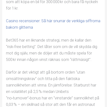
som att köpa en bil för 300 000 kr och bara få nyckeln
för 1 kr.
Casino recensioner: Så här snurrar de verkliga siffrorna
bakom glitterna
Bet365 har en liknande strategi, men de kallar den
“risk‑free betting”. Det låter som om de vill skydda dig
mot dig själv, men de döljer att du måste spela för
500 kr innan någon vinst räknas som “rättmäsigt”.
Därför är det viktigt att gå bortom orden “utan
omsättningskrav” och titta på den faktiska
sannolikheten att vinna. En jämförelse: Starburst har
en volatilitet på 2,5 % medan Unibets
“no‑turnover”‑bonus har en “vinstande” sannolikhet på
0,03 % – en skillnad så stor att den får en astronaut