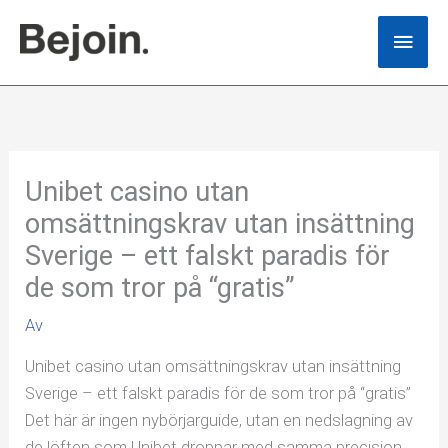
Hoppa
Huv
till
innehåll
Unibet casino utan
omsättningskrav utan insättning
Sverige – ett falskt paradis för
de som tror på “gratis”
Av
Unibet casino utan omsättningskrav utan insättning
Sverige – ett falskt paradis för de som tror på “gratis”
Det här är ingen nybörjarguide, utan en nedslagning av
de löften som Unibet droppar med samma precision