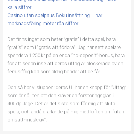
kalla siffror
Casino utan spelpaus Boku insättning – när
marknadsföring möter råa siffror
Det finns inget som heter ”gratis” i detta spel, bara
”gratis” som i ”gratis att förlora”. Jag har sett spelare
spendera 1 250 kr på en enda “no‑deposit”‑bonus, bara
för att sedan inse att deras uttag är blockerade av en
fem‑siffrig kod som aldrig händer att de får.
Och så har vi sluppen: deras UI har en knapp för “Uttag”
som är så liten att den kräver en förstoringsglas i
400 dpi‑läge. Det är det sista som får mig att sluta
spela, och ändå drarlar de på mig med löften om “utan
omsättningskrav”.