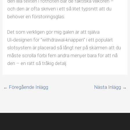
den lilla texten i fotnoten bär de faktiska villkoren –
och den är ofta skriven i ett så litet typsnitt att du
behöver en förstoringsglas.
Det som verkligen gör mig galen är att själva
UI‑designen för “withdrawal‑knappen” i ett populärt
slotsystem är placerad så långt ner på skärmen att du
måste scrolla förbi fem andra menyer bara för att nå
den – en rätt så tråkig detalj.
←
Föregående Inlägg
Nästa Inlägg
→