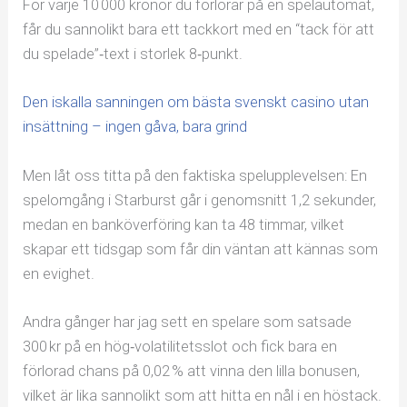
För varje 10 000 kronor du förlorar på en spelautomat,
får du sannolikt bara ett tackkort med en “tack för att
du spelade”‑text i storlek 8‑punkt.
Den iskalla sanningen om bästa svenskt casino utan
insättning – ingen gåva, bara grind
Men låt oss titta på den faktiska spelupplevelsen: En
spelomgång i Starburst går i genomsnitt 1,2 sekunder,
medan en banköverföring kan ta 48 timmar, vilket
skapar ett tidsgap som får din väntan att kännas som
en evighet.
Andra gånger har jag sett en spelare som satsade
300 kr på en hög‑volatilitetsslot och fick bara en
förlorad chans på 0,02 % att vinna den lilla bonusen,
vilket är lika sannolikt som att hitta en nål i en höstack.