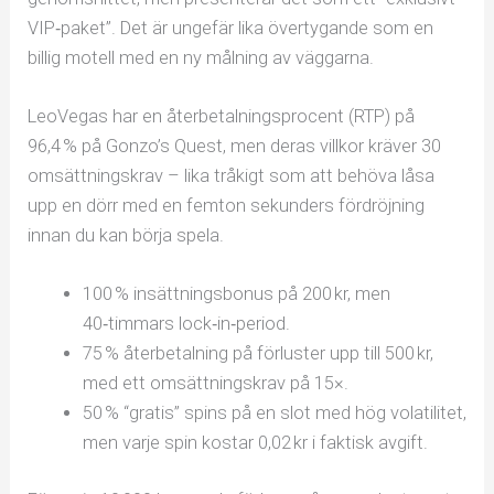
VIP‑paket”. Det är ungefär lika övertygande som en
billig motell med en ny målning av väggarna.
LeoVegas har en återbetalningsprocent (RTP) på
96,4 % på Gonzo’s Quest, men deras villkor kräver 30
omsättningskrav – lika tråkigt som att behöva låsa
upp en dörr med en femton sekunders fördröjning
innan du kan börja spela.
100 % insättningsbonus på 200 kr, men
40‑timmars lock‑in‑period.
75 % återbetalning på förluster upp till 500 kr,
med ett omsättningskrav på 15×.
50 % “gratis” spins på en slot med hög volatilitet,
men varje spin kostar 0,02 kr i faktisk avgift.