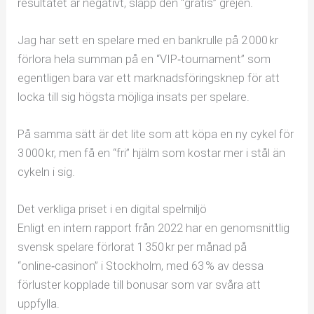
resultatet är negativt, släpp den “gratis” grejen.
Jag har sett en spelare med en bankrulle på 2 000 kr
förlora hela summan på en “VIP‑tournament” som
egentligen bara var ett marknadsföringsknep för att
locka till sig högsta möjliga insats per spelare.
På samma sätt är det lite som att köpa en ny cykel för
3 000 kr, men få en “fri” hjälm som kostar mer i stål än
cykeln i sig.
Det verkliga priset i en digital spelmiljö
Enligt en intern rapport från 2022 har en genomsnittlig
svensk spelare förlorat 1 350 kr per månad på
“online‑casinon” i Stockholm, med 63 % av dessa
förluster kopplade till bonusar som var svåra att
uppfylla.