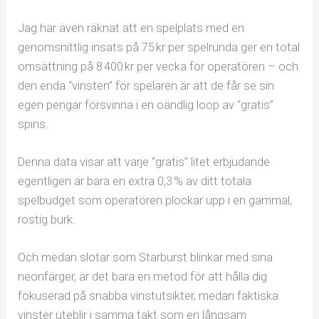
Jag har även räknat att en spelplats med en
genomsnittlig insats på 75 kr per spelrunda ger en total
omsättning på 8 400 kr per vecka för operatören – och
den enda “vinsten” för spelaren är att de får se sin
egen pengar försvinna i en oändlig loop av “gratis”
spins.
Denna data visar att varje “gratis” litet erbjudande
egentligen är bara en extra 0,3 % av ditt totala
spelbudget som operatören plockar upp i en gammal,
rostig burk.
Och medan slotar som Starburst blinkar med sina
neonfärger, är det bara en metod för att hålla dig
fokuserad på snabba vinstutsikter, medan faktiska
vinster uteblir i samma takt som en långsam