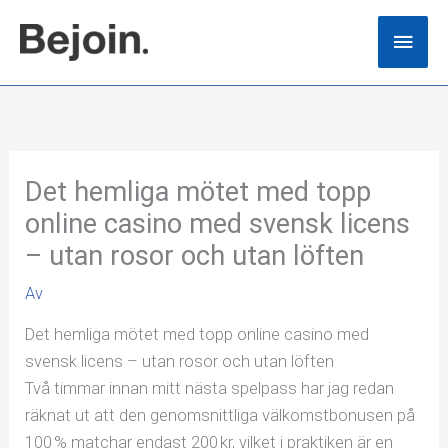
Hoppa
Huv
till
innehåll
Det hemliga mötet med topp
online casino med svensk licens
– utan rosor och utan löften
Av
Det hemliga mötet med topp online casino med
svensk licens – utan rosor och utan löften
Två timmar innan mitt nästa spelpass har jag redan
räknat ut att den genomsnittliga välkomstbonusen på
100 % matchar endast 200 kr, vilket i praktiken är en