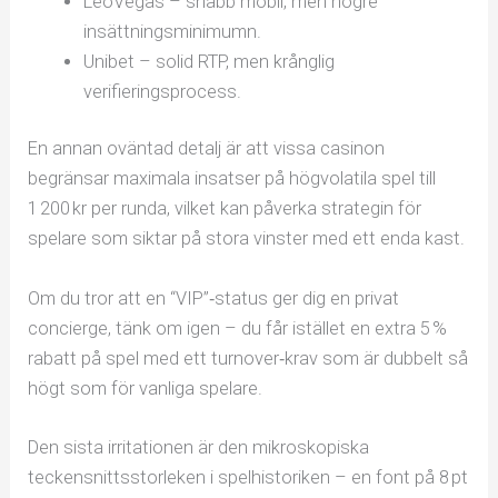
LeoVegas – snabb mobil, men högre
insättningsminimumn.
Unibet – solid RTP, men krånglig
verifieringsprocess.
En annan oväntad detalj är att vissa casinon
begränsar maximala insatser på högvolatila spel till
1 200 kr per runda, vilket kan påverka strategin för
spelare som siktar på stora vinster med ett enda kast.
Om du tror att en “VIP”‑status ger dig en privat
concierge, tänk om igen – du får istället en extra 5 %
rabatt på spel med ett turnover‑krav som är dubbelt så
högt som för vanliga spelare.
Den sista irritationen är den mikroskopiska
teckensnittsstorleken i spelhistoriken – en font på 8 pt