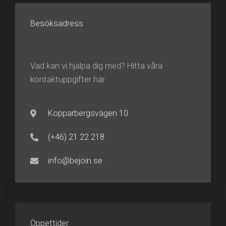
Besöksadress
Vad kan vi hjälpa dig med? Hitta våra
kontaktuppgifter här.
Kopparbergsvägen 10
(+46) 21 22 218
info@bejoin.se
Öppettider