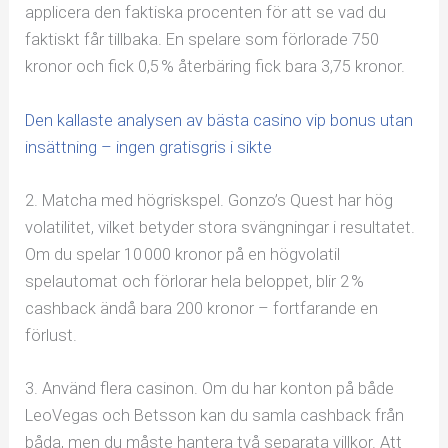
applicera den faktiska procenten för att se vad du
faktiskt får tillbaka. En spelare som förlorade 750
kronor och fick 0,5 % återbäring fick bara 3,75 kronor.
Den kallaste analysen av bästa casino vip bonus utan
insättning – ingen gratisgris i sikte
2. Matcha med högriskspel. Gonzo’s Quest har hög
volatilitet, vilket betyder stora svängningar i resultatet.
Om du spelar 10 000 kronor på en högvolatil
spelautomat och förlorar hela beloppet, blir 2 %
cashback ändå bara 200 kronor – fortfarande en
förlust.
3. Använd flera casinon. Om du har konton på både
LeoVegas och Betsson kan du samla cashback från
båda, men du måste hantera två separata villkor. Att