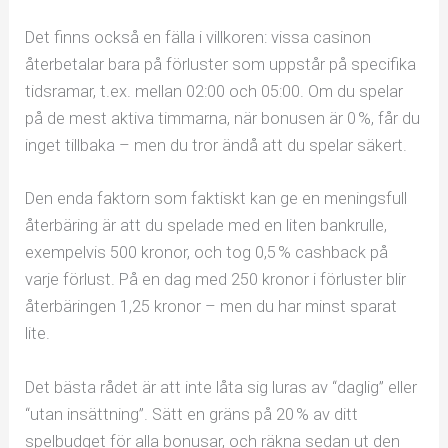
Det finns också en fälla i villkoren: vissa casinon
återbetalar bara på förluster som uppstår på specifika
tidsramar, t.ex. mellan 02:00 och 05:00. Om du spelar
på de mest aktiva timmarna, när bonusen är 0 %, får du
inget tillbaka – men du tror ändå att du spelar säkert.
Den enda faktorn som faktiskt kan ge en meningsfull
återbäring är att du spelade med en liten bankrulle,
exempelvis 500 kronor, och tog 0,5 % cashback på
varje förlust. På en dag med 250 kronor i förluster blir
återbäringen 1,25 kronor – men du har minst sparat
lite.
Det bästa rådet är att inte låta sig luras av “daglig” eller
“utan insättning”. Sätt en gräns på 20 % av ditt
spelbudget för alla bonusar, och räkna sedan ut den