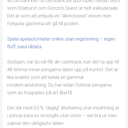
att du bara kan få cashback på sportspel, medan slots
som Starburst och Gonzo’s Quest är helt exkluderade.
Det är som att erbjuda en “all‑inclusive”‑resort men
förbjuda gästerna att gå till poolen.
Spela spelautomater online utan registrering – ingen
fluff, bara rådata
Slutligen, när du väl får din cashback, kan det ta upp till
48 timmar innan pengarna dyker upp på kontot. Det är
lika snabbt som att ladda en gammal
modem‑anslutning. Du har redan förlorat pengarna
som du hoppades på att återfå.
Det där med 0,5 % “daglig” återbäring utan insättning är
i princip bara en smörgås utan smör – ser bra ut men
saknar den viktigaste delen.