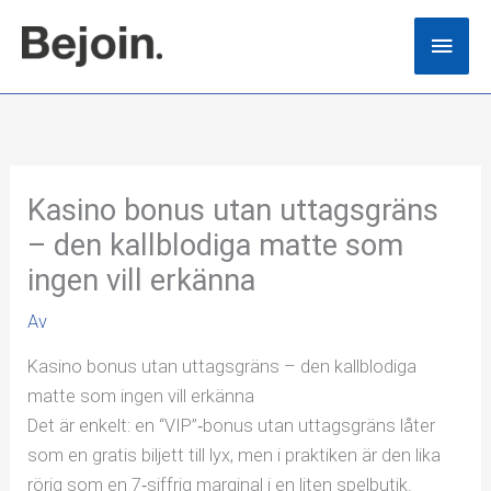
Hoppa
Huv
till
innehåll
Kasino bonus utan uttagsgräns
– den kallblodiga matte som
ingen vill erkänna
Av
Kasino bonus utan uttagsgräns – den kallblodiga
matte som ingen vill erkänna
Det är enkelt: en “VIP”‑bonus utan uttagsgräns låter
som en gratis biljett till lyx, men i praktiken är den lika
rörig som en 7‑siffrig marginal i en liten spelbutik.