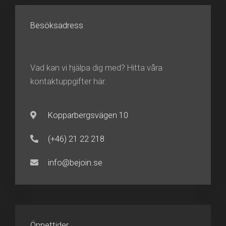
Besöksadress
Vad kan vi hjälpa dig med? Hitta våra
kontaktuppgifter här.
Kopparbergsvägen 10
(+46) 21 22 218
info@bejoin.se
Öppettider