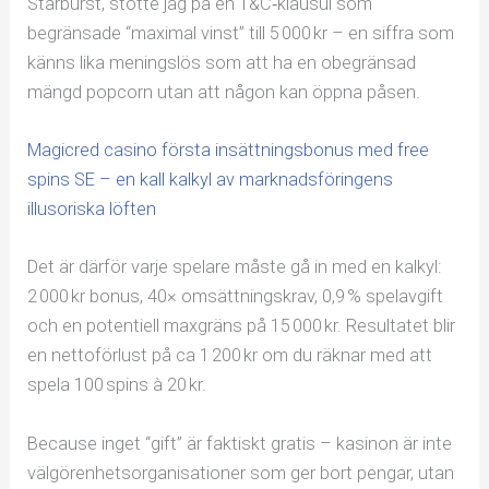
Starburst, stötte jag på en T&C‑klausul som
begränsade “maximal vinst” till 5 000 kr – en siffra som
känns lika meningslös som att ha en obegränsad
mängd popcorn utan att någon kan öppna påsen.
Magicred casino första insättningsbonus med free
spins SE – en kall kalkyl av marknadsföringens
illusoriska löften
Det är därför varje spelare måste gå in med en kalkyl:
2 000 kr bonus, 40× omsättningskrav, 0,9 % spelavgift
och en potentiell maxgräns på 15 000 kr. Resultatet blir
en nettoförlust på ca 1 200 kr om du räknar med att
spela 100 spins à 20 kr.
Because inget “gift” är faktiskt gratis – kasinon är inte
välgörenhetsorganisationer som ger bort pengar, utan