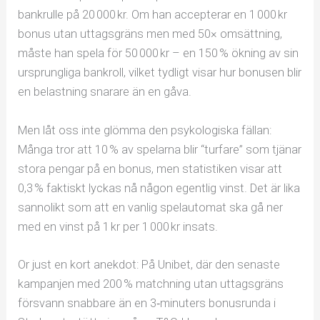
bankrulle på 20 000 kr. Om han accepterar en 1 000 kr
bonus utan uttagsgräns men med 50× omsättning,
måste han spela för 50 000 kr – en 150 % ökning av sin
ursprungliga bankroll, vilket tydligt visar hur bonusen blir
en belastning snarare än en gåva.
Men låt oss inte glömma den psykologiska fällan:
Många tror att 10 % av spelarna blir “turfare” som tjänar
stora pengar på en bonus, men statistiken visar att
0,3 % faktiskt lyckas nå någon egentlig vinst. Det är lika
sannolikt som att en vanlig spelautomat ska gå ner
med en vinst på 1 kr per 1 000 kr insats.
Or just en kort anekdot: På Unibet, där den senaste
kampanjen med 200 % matchning utan uttagsgräns
försvann snabbare än en 3‑minuters bonusrunda i