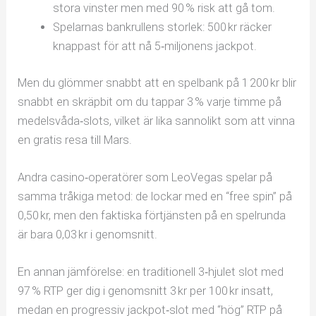
stora vinster men med 90 % risk att gå tom.
Spelarnas bankrullens storlek: 500 kr räcker
knappast för att nå 5‑miljonens jackpot.
Men du glömmer snabbt att en spelbank på 1 200 kr blir
snabbt en skräpbit om du tappar 3 % varje timme på
medelsvåda‑slots, vilket är lika sannolikt som att vinna
en gratis resa till Mars.
Andra casino‑operatörer som LeoVegas spelar på
samma tråkiga metod: de lockar med en “free spin” på
0,50 kr, men den faktiska förtjänsten på en spelrunda
är bara 0,03 kr i genomsnitt.
En annan jämförelse: en traditionell 3‑hjulet slot med
97 % RTP ger dig i genomsnitt 3 kr per 100 kr insatt,
medan en progressiv jackpot‑slot med “hög” RTP på