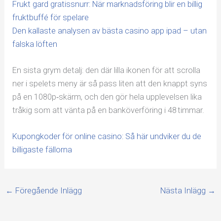
Frukt gard gratissnurr: När marknadsföring blir en billig
fruktbuffé för spelare
Den kallaste analysen av bästa casino app ipad – utan
falska löften
En sista grym detalj: den där lilla ikonen för att scrolla
ner i spelets meny är så pass liten att den knappt syns
på en 1080p‑skärm, och den gör hela upplevelsen lika
tråkig som att vänta på en banköverföring i 48 timmar.
Kupongkoder för online casino: Så här undviker du de
billigaste fällorna
←
Föregående Inlägg
Nästa Inlägg
→