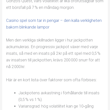
Gonzo’s Quest, vars volatilitet är lika oförutsägbar som
ett börsfall på 7 % en måndag morgon.
Casino spel som tar in pengar – den kalla verkligheten
bakom blinkande lampor
Men den verkliga skillnaden ligger i hur jackpotten
ackumuleras. En progressiv jackpot växer med varje
insats, så med en insats på 2 kr på ett spel med 0,5 %
av insatsen till jackpotten, krävs 200 000 snurr för att
nå 2 000 kr.
Här är en kort lista över faktorer som ofta förbises:
Jackpotens avkastning i förhållande till insats
(0,5 % vs 1 %).
Variansgrad: hög volatilitet kan ge 10‑gång