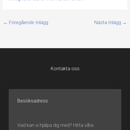
←
Föregående Inlägg
Nästa Inlägg
→
Kontakta oss
Besöksadress
Vad kan vi hjälpa dig med? Hitta våra