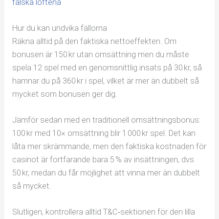
falska löftena
Hur du kan undvika fällorna
Räkna alltid på den faktiska nettoeffekten. Om
bonusen är 150 kr utan omsättning men du måste
spela 12 spel med en genomsnittlig insats på 30 kr, så
hamnar du på 360 kr i spel, vilket är mer än dubbelt så
mycket som bonusen ger dig.
Jämför sedan med en traditionell omsättningsbonus:
100 kr med 10× omsättning blir 1 000 kr spel. Det kan
låta mer skrämmande, men den faktiska kostnaden för
casinot är fortfarande bara 5 % av insättningen, dvs
50 kr, medan du får möjlighet att vinna mer än dubbelt
så mycket.
Slutligen, kontrollera alltid T&C‑sektionen för den lilla