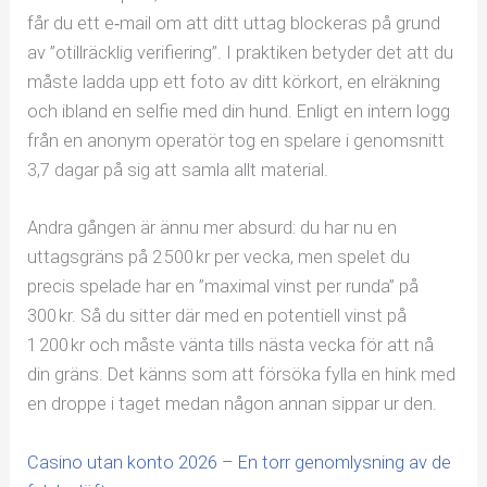
får du ett e‑mail om att ditt uttag blockeras på grund
av ”otillräcklig verifiering”. I praktiken betyder det att du
måste ladda upp ett foto av ditt körkort, en elräkning
och ibland en selfie med din hund. Enligt en intern logg
från en anonym operatör tog en spelare i genomsnitt
3,7 dagar på sig att samla allt material.
Andra gången är ännu mer absurd: du har nu en
uttagsgräns på 2 500 kr per vecka, men spelet du
precis spelade har en ”maximal vinst per runda” på
300 kr. Så du sitter där med en potentiell vinst på
1 200 kr och måste vänta tills nästa vecka för att nå
din gräns. Det känns som att försöka fylla en hink med
en droppe i taget medan någon annan sippar ur den.
Casino utan konto 2026 – En torr genomlysning av de