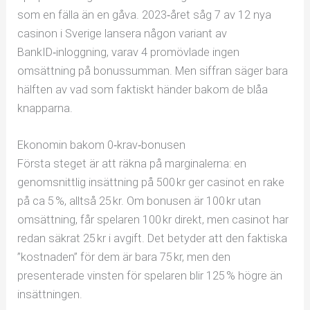
som en fälla än en gåva. 2023‑året såg 7 av 12 nya
casinon i Sverige lansera någon variant av
BankID‑inloggning, varav 4 promövlade ingen
omsättning på bonussumman. Men siffran säger bara
hälften av vad som faktiskt händer bakom de blåa
knapparna.
Ekonomin bakom 0‑krav‑bonusen
Första steget är att räkna på marginalerna: en
genomsnittlig insättning på 500 kr ger casinot en rake
på ca 5 %, alltså 25 kr. Om bonusen är 100 kr utan
omsättning, får spelaren 100 kr direkt, men casinot har
redan säkrat 25 kr i avgift. Det betyder att den faktiska
”kostnaden” för dem är bara 75 kr, men den
presenterade vinsten för spelaren blir 125 % högre än
insättningen.