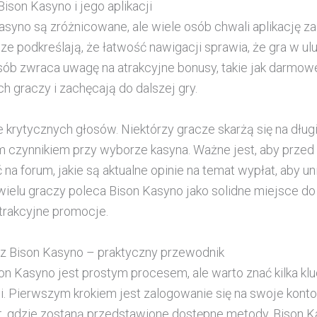
ison Kasyno i jego aplikacji
asyno są zróżnicowane, ale wiele osób chwali aplikację za 
acze podkreślają, że łatwość nawigacji sprawia, że gra w ulu
ób zwraca uwagę na atrakcyjne bonusy, takie jak darmowe
h graczy i zachęcają do dalszej gry.
e krytycznych głosów. Niektórzy gracze skarżą się na dług
ym czynnikiem przy wyborze kasyna. Ważne jest, aby prze
na forum, jakie są aktualne opinie na temat wypłat, aby u
wielu graczy poleca Bison Kasyno jako solidne miejsce do
atrakcyjne promocje.
 z Bison Kasyno – praktyczny przewodnik
on Kasyno jest prostym procesem, ale warto znać kilka k
. Pierwszym krokiem jest zalogowanie się na swoje konto
at, gdzie zostaną przedstawione dostępne metody. Bison K