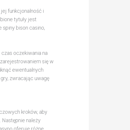
jej funkcjonalność i
bione tytuły jest
 spiny bison casino,
i czas oczekiwania na
d zarejestrowaniem się w
niknąć ewentualnych
 gry, zwracając uwagę
luczowych kroków, aby
. Następnie należy
asyno oferuje różne