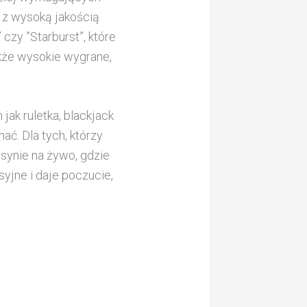
y z wysoką jakością
 czy ”Starburst”, które
akże wysokie wygrane,
ak ruletka, blackjack
ać. Dla tych, którzy
synie na żywo, gdzie
yjne i daje poczucie,