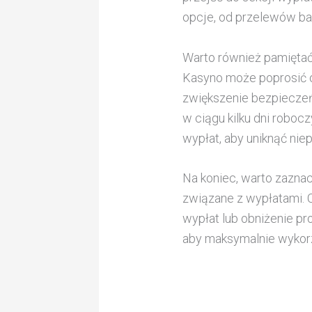
opcje, od przelewów ban
Warto również pamiętać
Kasyno może poprosić 
zwiększenie bezpieczeń
w ciągu kilku dni roboc
wypłat, aby uniknąć nie
Na koniec, warto zaznac
związane z wypłatami. C
wypłat lub obniżenie pr
aby maksymalnie wykorz