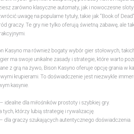
ziesz zarówno klasyczne automaty, jak i nowoczesne slot
 zwrócić uwagę na popularne tytuły, takie jak ”Book of Dead”
ód graczy. Te gry nie tylko oferują świetną zabawę, ale t
rakcyjnymi.
 Kasyno ma również bogaty wybór gier stołowych, takich j
gier ma swoje unikalne zasady i strategie, które warto pozn
ne z grą na żywo, Bison Kasyno oferuje opcję grania w ka
wymi krupierami. To doświadczenie jest niezwykle immers
wym kasynie.
 idealne dla miłośników prostoty i szybkiej gry.
 tych, którzy lubią strategię i rywalizację.
– dla graczy szukających autentycznego doświadczenia.