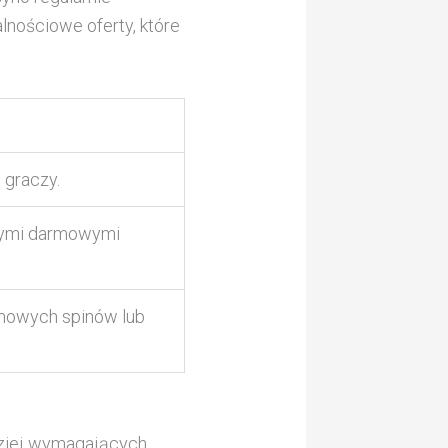
alnościowe oferty, które
 graczy.
wymi darmowymi
rmowych spinów lub
rdziej wymagających