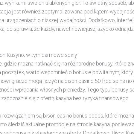
 wynikami swoich ulubionych gier. To świetny sposób, ab
ikacja jest również zoptymalizowana pod kątem wydajności
na urządzeniach o niższej wydajności. Dodatkowo, interfejs 
ka, co sprawia, że każdy, nawet nowicjusz, szybko odnajdz
on Kasyno, w tym darmowe spiny
e, gdzie można natknąć się na różnorodne bonusy, które z
 początek, warto wspomnieć o bonusie powitalnym, który
owi gracze mogą liczyć na bison casino 50 free spins no 
zności wpłacania własnych pieniędzy. Tego typu bonusy
i zapoznanie się z ofertą kasyna bez ryzyka finansowego.
 rozwiązaniem są bison casino bonus codes, które można
to śledzić aktualne promocje na stronie kasyna, poniewa
sze bonusy niż standardowe oferty. Dodatkowo, Bison Kas