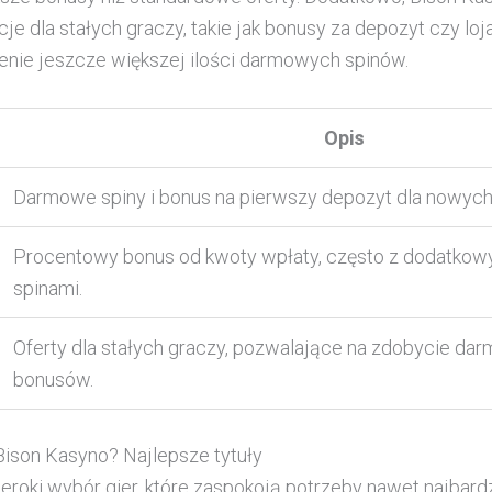
je dla stałych graczy, takie jak bonusy za depozyt czy loj
nie jeszcze większej ilości darmowych spinów.
Opis
Darmowe spiny i bonus na pierwszy depozyt dla nowych
Procentowy bonus od kwoty wpłaty, często z dodatko
spinami.
Oferty dla stałych graczy, pozwalające na zdobycie da
bonusów.
Bison Kasyno? Najlepsze tytuły
zeroki wybór gier, które zaspokoją potrzeby nawet najba