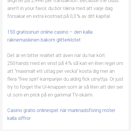
avgifter på 2,99 kr per transaktion. Because the odds
aren’t in your favor, du bör räkna med att varje dag
försakar en extra kostnad på 0,3 % av ditt kapital.
150 gratissnurr online casino – den kalla
räknemaskinen bakom glitterklotet
Det är en bitter realitet att även när du har kört
250 hands med en vinst på 4 % så kan en liten regel om
att “maximalt ett uttag per vecka” kosta dig mer än
flera “free spin”-kampanjer du aldrig fick utnyttja. Or just
try to forget the UI‑knappen som är så liten att den ser
ut som en prick på en gammal TV‑skärm.
Casino gratis onlinespel: när marknadsföring möter
kalla siffror