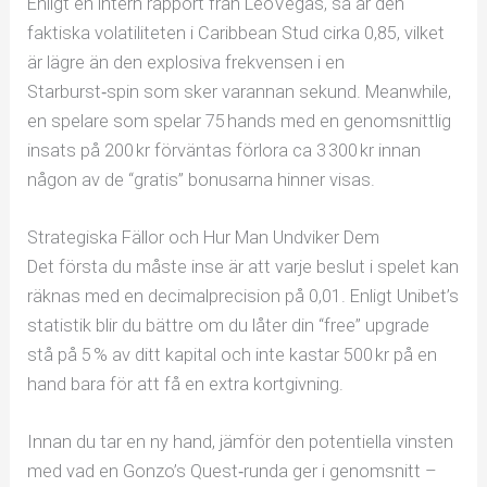
Enligt en intern rapport från LeoVegas, så är den
faktiska volatiliteten i Caribbean Stud cirka 0,85, vilket
är lägre än den explosiva frekvensen i en
Starburst‑spin som sker varannan sekund. Meanwhile,
en spelare som spelar 75 hands med en genomsnittlig
insats på 200 kr förväntas förlora ca 3 300 kr innan
någon av de “gratis” bonusarna hinner visas.
Strategiska Fällor och Hur Man Undviker Dem
Det första du måste inse är att varje beslut i spelet kan
räknas med en decimalprecision på 0,01. Enligt Unibet’s
statistik blir du bättre om du låter din “free” upgrade
stå på 5 % av ditt kapital och inte kastar 500 kr på en
hand bara för att få en extra kortgivning.
Innan du tar en ny hand, jämför den potentiella vinsten
med vad en Gonzo’s Quest‑runda ger i genomsnitt –