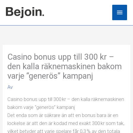
Hoppa
Huv
till
innehåll
Casino bonus upp till 300 kr –
den kalla räknemaskinen bakom
varje “generös” kampanj
Av
Casino bonus upp till 300 kr – den kalla räknemaskinen
bakom varje “generös” kampanj
Det enda som är säkrare än att en bonus bara är en
lockelse är att den är kodad med exakt 300 kr som tak,
vilket betyder att varje spelare får 0,3 % av den totala