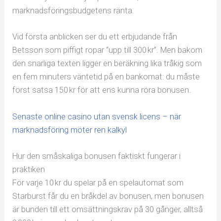
marknadsföringsbudgetens ränta.
Vid första anblicken ser du ett erbjudande från
Betsson som piffigt ropar “upp till 300 kr”. Men bakom
den snarliga texten ligger en beräkning lika tråkig som
en fem minuters väntetid på en bankomat: du måste
först satsa 150 kr för att ens kunna röra bonusen.
Senaste online casino utan svensk licens – när
marknadsföring möter ren kalkyl
Hur den småskaliga bonusen faktiskt fungerar i
praktiken
För varje 10 kr du spelar på en spelautomat som
Starburst får du en bråkdel av bonusen, men bonusen
är bunden till ett omsättningskrav på 30 gånger, alltså