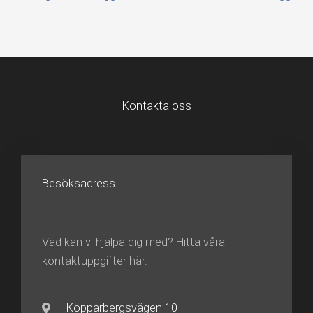
Kontakta oss
Besöksadress
Vad kan vi hjälpa dig med? Hitta våra
kontaktuppgifter här.
Kopparbergsvägen 10