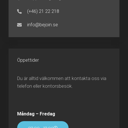
(+46) 21 22 218
info@bejoin.se
Öppettider
Du är alltid välkommen att kontakta oss via
telefon eller kontorsbesök.
Måndag – Fredag