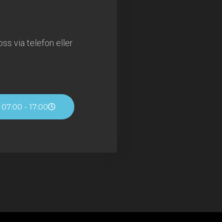
ss via telefon eller
07:00 - 17:00