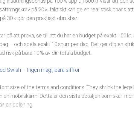
 insättningsbonus på 100 % upp till 500 kr visar att den s
tningskrav på 20 ×, faktiskt kan ge en realistisk chans at
å 30 × gör den praktiskt obrukbar.
r på att prova, se till att du har en budget på exakt 150 kr
r dag – och spela exakt 10 snurr per dag. Det ger dig en strik
 risk på bara 10 % av din totala budget.
ed Swish – Ingen magi, bara siffror
y font size of the terms and conditions. They shrink the legal 
n en mobilskärm. Detta är den sista detaljen som skär i ner
än en belöning.