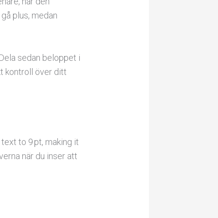
enare, när den
t gå plus, medan
. Dela sedan beloppet i
t kontroll över ditt
text to 9 pt, making it
verna när du inser att