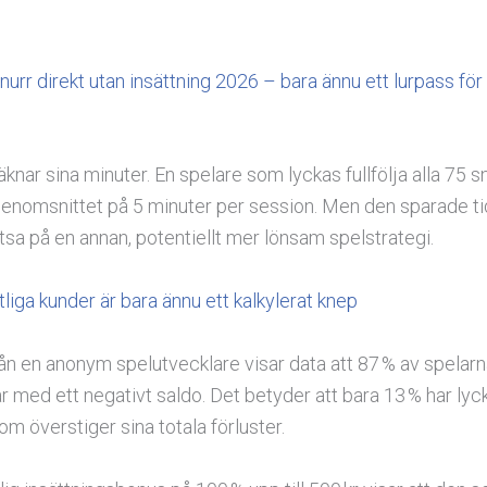
nurr direkt utan insättning 2026 – bara ännu ett lurpass fö
knar sina minuter. En spelare som lyckas fullfölja alla 75 s
enomsnittet på 5 minuter per session. Men den sparade ti
atsa på en annan, potentiellt mer lönsam spelstrategi.
tliga kunder är bara ännu ett kalkylerat knep
från en anonym spelutvecklare visar data att 87 % av spelar
r med ett negativt saldo. Det betyder att bara 13 % har lyck
som överstiger sina totala förluster.