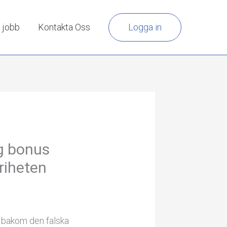
 jobb
Kontakta Oss
Logga in
ng bonus
riheten
n bakom den falska