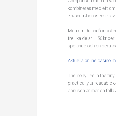
Comparison med en vanlig
kombineras med ett omsät
75‑snurr‑bonusens krav p
Men om du ändå insistera
tre lika delar – 50 kr pe
spelande och en beräknad
Aktuella online casino m
The irony lies in the tin
practically unreadable o
bonusen är mer en fälla 