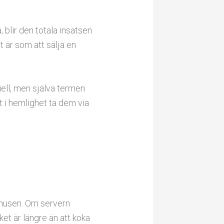
 blir den totala insatsen
t är som att sälja en
iell, men själva termen
t i hemlighet ta dem via
bonusen. Om servern
ket är längre än att koka