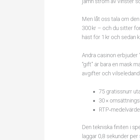
jämn ström av vinster so
Men låt oss tala om den 
300 kr – och du sitter fo
häst för 1 kr och sedan kö
Andra casinon erbjuder “
“gift” är bara en mask m
avgifter och vilseledande
75 gratissnurr ut
30 × omsättnings
RTP‑medelvärde 9
Den tekniska finiten i s
laggar 0,8 sekunder per s