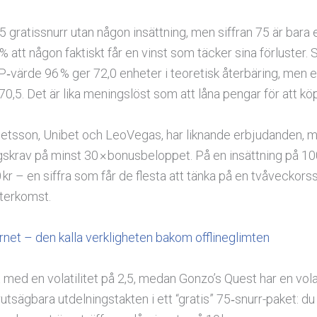
 gratissnurr utan någon insättning, men siffran 75 är bara
% att någon faktiskt får en vinst som täcker sina förluster. 
P‑värde 96 % ger 72,0 enheter i teoretisk återbäring, men e
 70,5. Det är lika meningslöst som att låna pengar för att köp
etsson, Unibet och LeoVegas, har liknande erbjudanden, me
skrav på minst 30 × bonusbeloppet. På en insättning på 100 
kr – en siffra som får de flesta att tänka på en tvåveckor
terkomst.
rnet – den kalla verkligheten bakom offlineglimten
 med en volatilitet på 2,5, medan Gonzo’s Quest har en volat
utsägbara utdelningstakten i ett “gratis” 75‑snurr-paket: du 