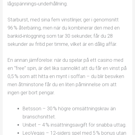
lågspännings‑underhållning.
Starburst, med sina fem vinstlinjer, ger i genomsnitt
96 % återbäring, men när du kombinerar den med en
bankid‑inloggning som tar 30 sekunder, får du 28
sekunder av fritid per timme, vilket är en dålig affär.
En annan jämförelse: när du spelar på ett casino med
en “free” spin, är det lika sannolikt att du får en vinst på
0,5 % som att hitta en mynt i soffan – du blir besviken
men åtminstone får du en liten påminnelse om att
ingen ger bort pengar.
Betsson – 30 % högre omsättningskrav än
branschsnittet.
Unibet – 4 % insättningsavgift för snabba uttag.
LeoVegas – 12‑siders spel med 5 % bonus utan