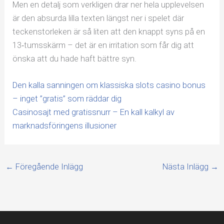
Men en detalj som verkligen drar ner hela upplevelsen
är den absurda lilla texten längst ner i spelet där
teckenstorleken är så liten att den knappt syns på en
13‑tumsskärm – det är en irritation som får dig att
önska att du hade haft bättre syn.
Den kalla sanningen om klassiska slots casino bonus
– inget ”gratis” som räddar dig
Casinosajt med gratissnurr – En kall kalkyl av
marknadsföringens illusioner
←
Föregående Inlägg
Nästa Inlägg
→