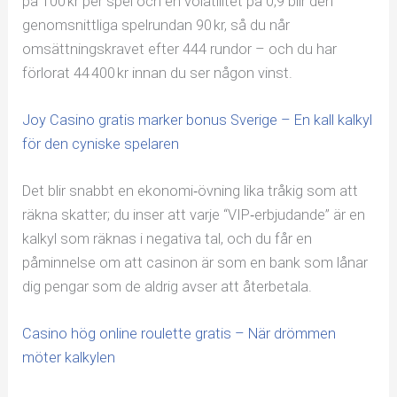
på 100 kr per spel och en volatilitet på 0,9 blir den
genomsnittliga spelrundan 90 kr, så du når
omsättningskravet efter 444 rundor – och du har
förlorat 44 400 kr innan du ser någon vinst.
Joy Casino gratis marker bonus Sverige – En kall kalkyl
för den cyniske spelaren
Det blir snabbt en ekonomi‑övning lika tråkig som att
räkna skatter; du inser att varje “VIP‑erbjudande” är en
kalkyl som räknas i negativa tal, och du får en
påminnelse om att casinon är som en bank som lånar
dig pengar som de aldrig avser att återbetala.
Casino hög online roulette gratis – När drömmen
möter kalkylen