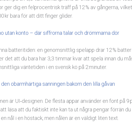
 ger dig en felprocentrisk träff på 12 % av gångerna, vilke
kr bara för att ditt finger glider.
no utan konto – där siffrorna talar och drömmarna dör
mna batteritiden: en genomsnittlig spelapp drar 12 % batter
 det att du bara har 3,3 timmar kvar att spela innan du måst
nittliga väntetiden i en svensk kö på 2 minuter.
– den obarmhärtiga sanningen bakom den lilla gåvan
nen är UI‑designen. De flesta appar använder en font på 9 px
tt läsa att du faktiskt inte kan ta ut några pengar förrän du 
 en nål i en höstack, men nålen är en väldigt liten text.