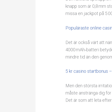
knapp som är 0,8 mm stor
missa en jackpot på 5 000 
Populäraste online casi
Det är också värt att nä
4000 mAh‑batteri betyder
mindre tid än den genoms
5 kr casino startbonus 
Men den största irritatio
måste anstränga dig för a
Det är som att leta efter