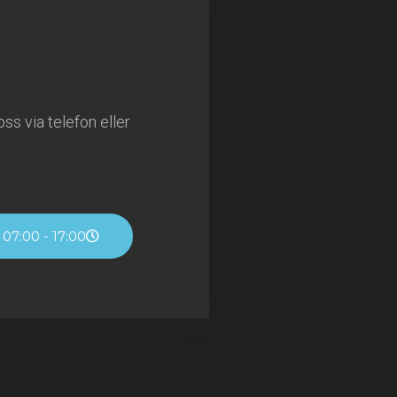
ss via telefon eller
07:00 - 17:00