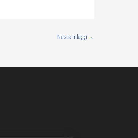
Nästa Inlägg
→