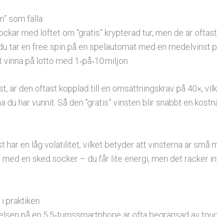
in” som fälla
ckar med löftet om “gratis” krypterad tur, men de är oftast
du tar en free spin på en spelautomat med en medelvinst på
att vinna på lotto med 1‑på‑10 miljon.
st, är den oftast kopplad till en omsättningskrav på 40×, vi
na du har vunnit. Så den “gratis” vinsten blir snabbt en kost
har en låg volatilitet, vilket betyder att vinsterna är små 
med en sked socker – du får lite energi, men det räcker int
i praktiken
elsen på en 5,5‑tumssmartphone är ofta begränsad av touc