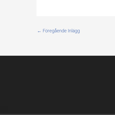
←
Föregående Inlägg