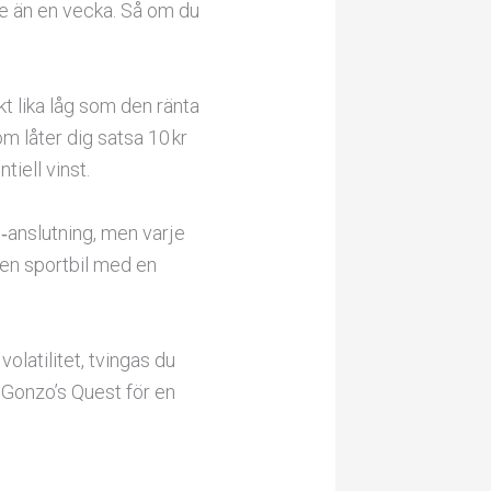
re än en vecka. Så om du
kt lika låg som den ränta
m låter dig satsa 10 kr
tiell vinst.
‑anslutning, men varje
 en sportbil med en
latilitet, tvingas du
å Gonzo’s Quest för en