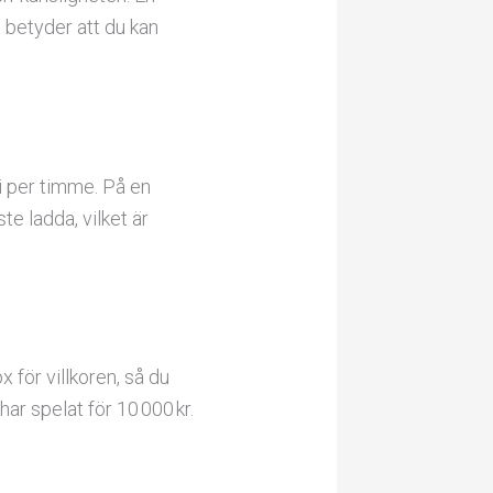
t betyder att du kan
i per timme. På en
e ladda, vilket är
 för villkoren, så du
har spelat för 10 000 kr.