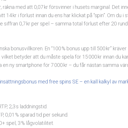
, räkna med att 0,07 kr försvinner i husets marginal. Det inn
t 14 kr i förlust innan du ens har klickat på “spin”. Om du i s
de siffran 0,7 kr per spel – samma total förlust efter 20 r
nska bonusvillkoren. En “100 % bonus upp till 500 kr” kräver 
vilket betyder att du måste spela för 15 000 kr innan du kan
 en ny smartphone för 7 000 kr – du får nästan samma vär
insättningsbonus med free spins SE – en kall kalkyl av ma
TP, 2,3 s laddningstid.
P, 0,01 % sparad tid per sekund.
spel, 3 % lågvolatilitet.