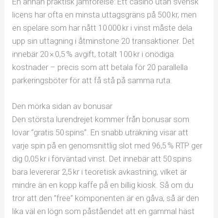
En annan praktisk jämförelse: Ett casino utan svensk
licens har ofta en minsta uttagsgräns på 500 kr, men
en spelare som har nått 10 000 kr i vinst måste dela
upp sin uttagning i åtminstone 20 transaktioner. Det
innebär 20 × 0,5 % avgift, totalt 100 kr i onödiga
kostnader – precis som att betala för 20 parallella
parkeringsböter för att få stå på samma ruta.
Den mörka sidan av bonusar
Den största lurendrejet kommer från bonusar som
lovar “gratis 50 spins”. En snabb uträkning visar att
varje spin på en genomsnittlig slot med 96,5 % RTP ger
dig 0,05 kr i förväntad vinst. Det innebär att 50 spins
bara levererar 2,5 kr i teoretisk avkastning, vilket är
mindre än en kopp kaffe på en billig kiosk. Så om du
tror att den ”free” komponenten är en gåva, så är den
lika väl en lögn som påståendet att en gammal häst