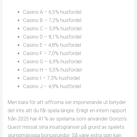
Casino A – 6,5% husfördel
Casino B – 7,2% husfördel
Casino C – 5,9% husfördel
Casino D – 8,1% husfördel
Casino E – 4,8% husfördel
Casino F – 7,0% husfördel
Casino G – 6,9% husfördel
Casino H – 5,5% husfördel
Casino I – 7,3% husfördel
Casino J – 4,9% husfördel
Men bara för att siffrorna ser imponerande ut betyder
det inte att du får spela längre. Enligt en intern rapport
från 2025 har 41 % av spelarna som använder Gonzo’s
Quest missat sina insatsgränser på grund av spelets
slumpmässiga bonusrundor. Så varje extra spin kan