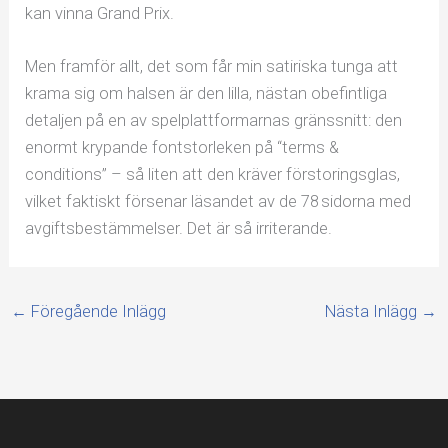
kan vinna Grand Prix.
Men framför allt, det som får min satiriska tunga att
krama sig om halsen är den lilla, nästan obefintliga
detaljen på en av spelplattformarnas gränssnitt: den
enormt krypande fontstorleken på “terms &
conditions” – så liten att den kräver förstoringsglas,
vilket faktiskt försenar läsandet av de 78 sidorna med
avgiftsbestämmelser. Det är så irriterande.
←
Föregående Inlägg
Nästa Inlägg
→