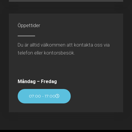
Öppettider
Du är alltid välkommen att kontakta oss via
telefon eller kontorsbesök.
Måndag – Fredag
07:00 - 17:00