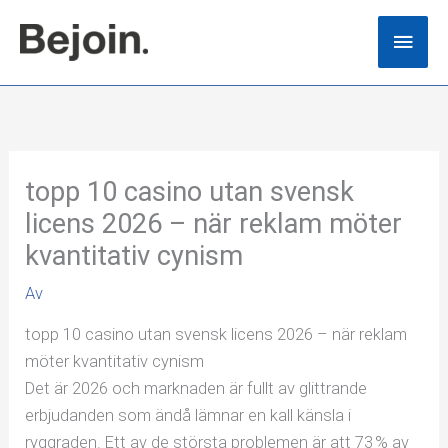
Hoppa
Huv
till
innehåll
topp 10 casino utan svensk
licens 2026 – när reklam möter
kvantitativ cynism
Av
topp 10 casino utan svensk licens 2026 – när reklam
möter kvantitativ cynism
Det är 2026 och marknaden är fullt av glittrande
erbjudanden som ändå lämnar en kall känsla i
ryggraden. Ett av de största problemen är att 73 % av