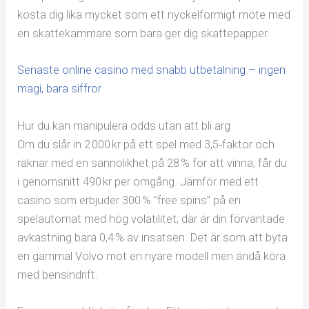
kosta dig lika mycket som ett nyckelformigt möte med
en skattekammare som bara ger dig skattepapper.
Senaste online casino med snabb utbetalning – ingen
magi, bara siffror
Hur du kan manipulera odds utan att bli arg
Om du slår in 2 000 kr på ett spel med 3,5‑faktor och
räknar med en sannolikhet på 28 % för att vinna, får du
i genomsnitt 490 kr per omgång. Jämför med ett
casino som erbjuder 300 % ”free spins” på en
spelautomat med hög volatilitet; där är din förväntade
avkastning bara 0,4 % av insatsen. Det är som att byta
en gammal Volvo mot en nyare modell men ändå köra
med bensindrift.