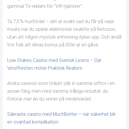
gammal TV-reklam för “VIP‑tjänster”.
Ta 7,5 % husfördel – det är exakt vad du får på varje
insats när du spelar elektronisk roulette på Betsson,
utan att någon mystisk enhörning dyker upp. Och ändå
tror folk att deras bonus på 50 kr är en gåva.
Low Stakes Casino med Svensk Licens – Där
Vinstfresten möter Praktisk Realism
Andra casinon som Unibet slår in samma siffror i en
annan färg, men med samma tråkiga resultat: du
förlorar mer än du vinner på medelvärdet.
Säkraste casino med MuchBetter – när säkerhet blir
en oväntad komplikation