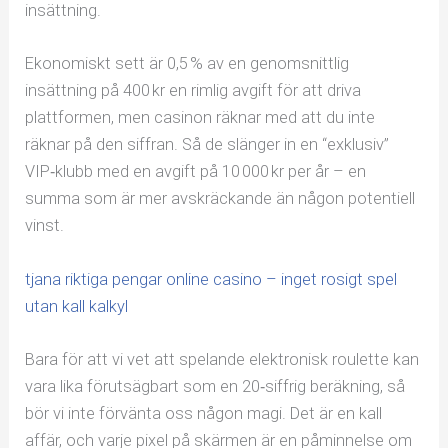
insättning.
Ekonomiskt sett är 0,5 % av en genomsnittlig
insättning på 400 kr en rimlig avgift för att driva
plattformen, men casinon räknar med att du inte
räknar på den siffran. Så de slänger in en “exklusiv”
VIP‑klubb med en avgift på 10 000 kr per år – en
summa som är mer avskräckande än någon potentiell
vinst.
tjana riktiga pengar online casino – inget rosigt spel
utan kall kalkyl
Bara för att vi vet att spelande elektronisk roulette kan
vara lika förutsägbart som en 20‑siffrig beräkning, så
bör vi inte förvänta oss någon magi. Det är en kall
affär, och varje pixel på skärmen är en påminnelse om