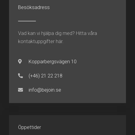
Besöksadress
Vad kan vi hjälpa dig med? Hitta våra
kontaktuppgifter här.
Kopparbergsvägen 10
(+46) 21 22 218
info@bejoin.se
Öppettider