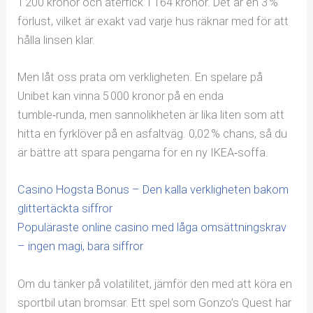
1 200 kronor och återfick 1 164 kronor. Det är en 3 %
förlust, vilket är exakt vad varje hus räknar med för att
hålla linsen klar.
Men låt oss prata om verkligheten. En spelare på
Unibet kan vinna 5 000 kronor på en enda
tumble‑runda, men sannolikheten är lika liten som att
hitta en fyrklöver på en asfaltväg. 0,02 % chans, så du
är bättre att spara pengarna för en ny IKEA‑soffa.
Casino Hogsta Bonus – Den kalla verkligheten bakom
glittertäckta siffror
Populäraste online casino med låga omsättningskrav
– ingen magi, bara siffror
Om du tänker på volatilitet, jämför den med att köra en
sportbil utan bromsar. Ett spel som Gonzo’s Quest har