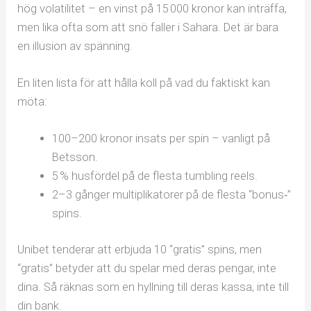
hög volatilitet – en vinst på 15 000 kronor kan inträffa,
men lika ofta som att snö faller i Sahara. Det är bara
en illusion av spänning.
En liten lista för att hålla koll på vad du faktiskt kan
möta:
100–200 kronor insats per spin – vanligt på
Betsson.
5 % husfördel på de flesta tumbling reels.
2–3 gånger multiplikatorer på de flesta “bonus‑”
spins.
Unibet tenderar att erbjuda 10 “gratis” spins, men
“gratis” betyder att du spelar med deras pengar, inte
dina. Så räknas som en hyllning till deras kassa, inte till
din bank.