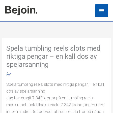
Hoppa
Huv
till
innehåll
Spela tumbling reels slots med
riktiga pengar – en kall dos av
spelarsanning
Av
Spela tumbling reels slots med riktiga pengar – en kall
dos av spelarsanning
Jag har dragit 7 342 kronor på en tumbling reels-
maskin och fick tillbaka exakt 7 342 kronor, ingen mer,
ingen mindre. Det betyder att du, om du tror på någon