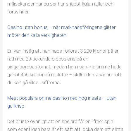
millisekunder när du ser hur snabbt kulan rullar och
försvinner.
Casino utan bonus – när marknadsföringens glitter
möter den kalla verkligheten
En vän insåg att han hade förlorat 3 200 kronor på en
rad med 20‑sekunders sessions på en
singelbordsautomat, medan han i samma timme hade
tjänat 450 kronor på roulette – skillnaden visar hur lätt
du kan gå vilse i siffrorna.
Mest populära online casino med hög insats – utan
gullkrisp
Det är inte ovanligt att en spelare får en “free” spin
som egentligen bara är ett sätt att locka dem att sätta