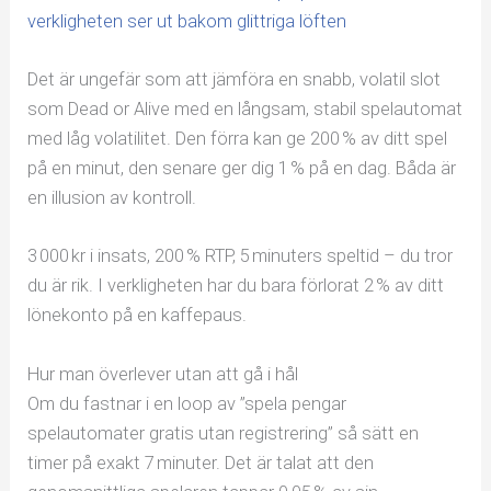
verkligheten ser ut bakom glittriga löften
Det är ungefär som att jämföra en snabb, volatil slot
som Dead or Alive med en långsam, stabil spelautomat
med låg volatilitet. Den förra kan ge 200 % av ditt spel
på en minut, den senare ger dig 1 % på en dag. Båda är
en illusion av kontroll.
3 000 kr i insats, 200 % RTP, 5 minuters speltid – du tror
du är rik. I verkligheten har du bara förlorat 2 % av ditt
lönekonto på en kaffepaus.
Hur man överlever utan att gå i hål
Om du fastnar i en loop av ”spela pengar
spelautomater gratis utan registrering” så sätt en
timer på exakt 7 minuter. Det är talat att den