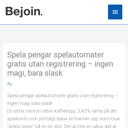
Hoppa
Huv
till
innehåll
Spela pengar spelautomater
gratis utan registrering – ingen
magi, bara slask
Av
Spela pengar spelautomater gratis utan registrering –
ingen magi, bara slask
Du sitter med en sliten kaffekopp, 3,42 % ränta på ditt
sparkonto och plötsligt dyker en banner upp som lovar
”gratis spins” på en ny slot. Det är inte en gåva, det är