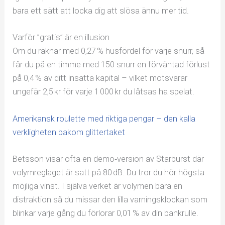
bara ett sätt att locka dig att slösa ännu mer tid.
Varför ”gratis” är en illusion
Om du räknar med 0,27 % husfördel för varje snurr, så
får du på en timme med 150 snurr en förväntad förlust
på 0,4 % av ditt insatta kapital – vilket motsvarar
ungefär 2,5 kr för varje 1 000 kr du låtsas ha spelat.
Amerikansk roulette med riktiga pengar – den kalla
verkligheten bakom glittertaket
Betsson visar ofta en demo‑version av Starburst där
volymreglaget är satt på 80 dB. Du tror du hör högsta
möjliga vinst. I själva verket är volymen bara en
distraktion så du missar den lilla varningsklockan som
blinkar varje gång du förlorar 0,01 % av din bankrulle.