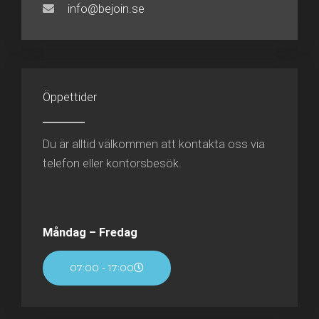
info@bejoin.se
Öppettider
Du är alltid välkommen att kontakta oss via
telefon eller kontorsbesök.
Måndag – Fredag
07:00 - 17:00