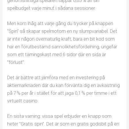
genomsnittliga spelaren tappar 0,05 % av sin
spelbudget varje minut i sådana sessioner.
Men kom ihåg att varje gång du trycker på knappen
”Spin” så skapar spelmotorn en ny slumpvariabel. Det
är inte någon övernaturlig kraft, bara en bit kod som
har en förutbestämd sannolikhetsfördelning, ungefär
som ett tärningskast med 6 sidor där en sida är
”förlust”.
Det är bättre att jämföra med en investering på
aktiemarknaden där du kan förvänta dig en avkastning
på 7 % per år i stället för att jaga 0,1 % per timme i ett
virtuellt casino.
En sista varning: vissa spel erbjuder en knapp som
heter ”Gratis spin”. Det är som en gratis godisbit på en