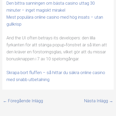
Den bittra sanningen om bästa casino uttag 30
minuter – inget magiskt mirakel
Mest populära online casino med hög insats – utan
gullkrisp
And the UI often betrays its developers: den lilla
fyrkanten för att stänga popup‑fönstret är så liten att
den kräver en förstoringsglas, vilket gör att du missar
bonusknappen i 7 av 10 spelomgångar.
Skrapa bort fluffen – så hittar du säkra online casino
med snabb utbetalning
←
Föregående Inlägg
Nästa Inlägg
→