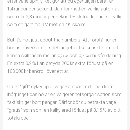
efter varje spin, vilket gör att du egentligen bara får
1,4 rundor per sekund. Jämför med en vanlig automat
som ger 2,3 rundor per sekund – skillnaden är lika tydlig
som en gammal TV mot en 4K‑skärm.
But it’s not just about the numbers. Att förstå hur en
bonus påverkar ditt spelbudget är lika kritiskt som att
känna skillnaden mellan 0,5 % och 0,7 % i husfördelning.
En extra 0,2 % kan betyda 200 kr extra förlust på en
100 000 kr bankroll över ett år.
Ordet “gift” dyker upp i varje kampanjtext, men kom
ihåg: inget casino är en välgörenhetsorganisation som
faktiskt ger bort pengar. Därför bör du betrakta varje
“gratis” spin som en kalkylerad förlust på 0,15 % av ditt
totala spel.