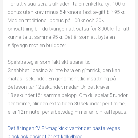
För att visualisera skillnaden, ta en enkel kalkyl: 100 kr i
bonus utan krav minus 5‑kronors fast avgift blir 95 kr.
Med en traditionell bonus på 100 kr och 30×
omsättning blir du tvungen att satsa för 3 000 kr för att
kunna ta ut samma 95 kr. Det är som att byta en
släpvagn mot en bulldozer.
Spelstrategier som faktiskt sparar tid
Snabbhet i casino är inte bara en gimmick; den kan
mätas i sekunder. En genomsnittlig insättning på
Betsson tar 12 sekunder, medan Unibet kräver
18 sekunder för samma belopp. Om du spelar 5 rundor
per timme, blir den extra tiden 30 sekunder per timme,
eller 12 minuter per arbetsdag – mer än din kaffepaus.
Det är ingen ”VIP”‑magikick: varför det bästa vegas
blackjack casinot är ett kalkylblod