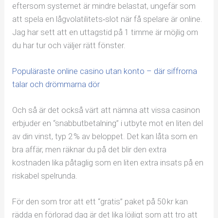
eftersom systemet är mindre belastat, ungefär som
att spela en lågvolatilitets‑slot när få spelare är online.
Jag har sett att en uttagstid på 1 timme är möjlig om
du har tur och väljer rätt fönster.
Populäraste online casino utan konto – där siffrorna
talar och drömmarna dör
Och så är det också värt att nämna att vissa casinon
erbjuder en “snabbutbetalning” i utbyte mot en liten del
av din vinst, typ 2 % av beloppet. Det kan låta som en
bra affär, men räknar du på det blir den extra
kostnaden lika påtaglig som en liten extra insats på en
riskabel spelrunda.
För den som tror att ett “gratis” paket på 50 kr kan
rädda en förlorad dag är det lika löjligt som att tro att