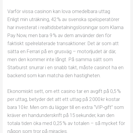
Varför vissa casinon kan lova omedelbara uttag
Enligt min uträkning, 42 % av svenska speloperatörer
har investerat i realtidsbetalningslösningar som Klarna
Pay Now, men bara 9 % av dem använder den för
faktiskt spelrelaterade transaktioner. Det är som att
sätta en Ferrari på en grusväg – motorljudet är där,
men den kommer inte långt. På samma sätt som
Starburst snurrar i en snabb takt, måste casinot ha en
backend som kan matcha den hastigheten.
Ekonomiskt sett, om ett casino tar en avgift på 0,5 %
per uttag, betyder det att ett uttag på 2 000 kr kostar
bara 10 kr. Men om du lägger till en extra “VIP‑gift” som
kräver en handunderskrift på 15 sekunder, kan den
totala tiden öka med 0,25 % av totalen – så mycket för
någon som tror på miracles.