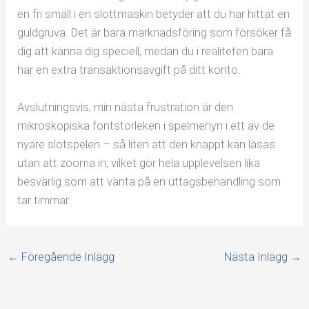
en fri smäll i en slottmaskin betyder att du har hittat en
guldgruva. Det är bara marknadsföring som försöker få
dig att känna dig speciell, medan du i realiteten bara
har en extra transaktionsavgift på ditt konto.
Avslutningsvis, min nästa frustration är den
mikroskopiska fontstorleken i spelmenyn i ett av de
nyare slotspelen – så liten att den knappt kan läsas
utan att zooma in, vilket gör hela upplevelsen lika
besvärlig som att vänta på en uttagsbehandling som
tar timmar.
←
Föregående Inlägg
Nästa Inlägg
→