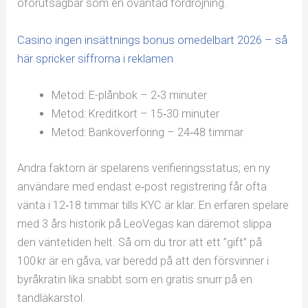
oförutsägbar som en oväntad fördröjning.
Casino ingen insättnings bonus omedelbart 2026 – så
här spricker siffrorna i reklamen
Metod: E-plånbok – 2‑3 minuter
Metod: Kreditkort – 15‑30 minuter
Metod: Banköverföring – 24‑48 timmar
Andra faktorn är spelarens verifieringsstatus; en ny
användare med endast e‑post registrering får ofta
vänta i 12‑18 timmar tills KYC är klar. En erfaren spelare
med 3 års historik på LeoVegas kan däremot slippa
den väntetiden helt. Så om du tror att ett ”gift” på
100 kr är en gåva, var beredd på att den försvinner i
byråkratin lika snabbt som en gratis snurr på en
tandläkarstol.