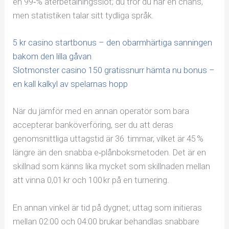
en 99‑% återbetalningsslot; du tror du har en chans,
men statistiken talar sitt tydliga språk.
5 kr casino startbonus – den obarmhärtiga sanningen
bakom den lilla gåvan
Slotmonster casino 150 gratissnurr hämta nu bonus –
en kall kalkyl av spelarnas hopp
När du jämför med en annan operatör som bara
accepterar banköverföring, ser du att deras
genomsnittliga uttagstid är 36 timmar, vilket är 45 %
längre än den snabba e‑plånboksmetoden. Det är en
skillnad som känns lika mycket som skillnaden mellan
att vinna 0,01 kr och 100 kr på en turnering.
En annan vinkel är tid på dygnet; uttag som initieras
mellan 02:00 och 04:00 brukar behandlas snabbare