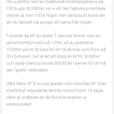
Om vi jämför med en traditionell insättningsbonus på
100 % upp till 2000 kr, ser vi att den faktiska potentiella
vinsten är över 150 % högre, men dessutom krävs det
att du faktiskt har pengar att satsa från början.
Föreställ dig att du spelar 7 spel per timme, med en
genomsnittlig insats på 1,50 kr, så du spenderar
10 500 kr på ett år bara för att nå de krav som finns på
30 × bonusen. Det är likt att köpa en bil för 50 000 kr
och sedan behöva betala 300 000 kr i bensin för att nå
den “gratis” räckvidden.
Hård fakta: 87 % av nya spelare som utnyttjar ett “utan
insättning”-erbjudande lämnar casinot inom 14 dagar,
vilket är snabbare än de flesta leveranser av
expresspaket.