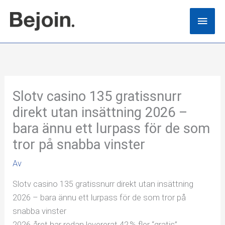
Hoppa
Huv
till
innehåll
Slotv casino 135 gratissnurr
direkt utan insättning 2026 –
bara ännu ett lurpass för de som
tror på snabba vinster
Av
Slotv casino 135 gratissnurr direkt utan insättning
2026 – bara ännu ett lurpass för de som tror på
snabba vinster
2026‑året har redan levererat 42 % fler “gratis”