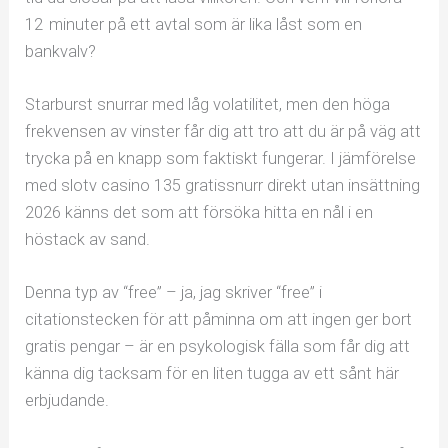
12 minuter på ett avtal som är lika låst som en
bankvalv?
Starburst snurrar med låg volatilitet, men den höga
frekvensen av vinster får dig att tro att du är på väg att
trycka på en knapp som faktiskt fungerar. I jämförelse
med slotv casino 135 gratissnurr direkt utan insättning
2026 känns det som att försöka hitta en nål i en
höstack av sand.
Denna typ av “free” – ja, jag skriver “free” i
citationstecken för att påminna om att ingen ger bort
gratis pengar – är en psykologisk fälla som får dig att
känna dig tacksam för en liten tugga av ett sånt här
erbjudande.