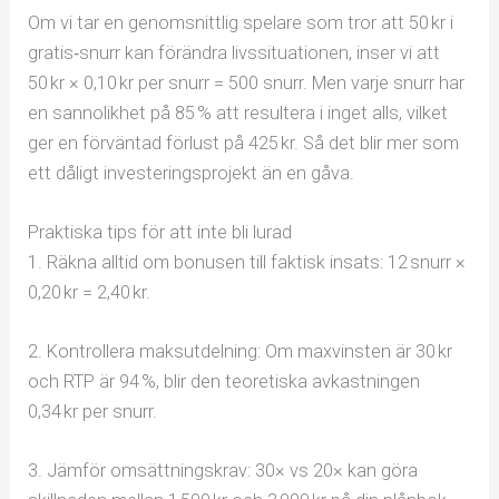
Om vi tar en genomsnittlig spelare som tror att 50 kr i
gratis‑snurr kan förändra livssituationen, inser vi att
50 kr × 0,10 kr per snurr = 500 snurr. Men varje snurr har
en sannolikhet på 85 % att resultera i inget alls, vilket
ger en förväntad förlust på 425 kr. Så det blir mer som
ett dåligt investeringsprojekt än en gåva.
Praktiska tips för att inte bli lurad
1. Räkna alltid om bonusen till faktisk insats: 12 snurr ×
0,20 kr = 2,40 kr.
2. Kontrollera maksutdelning: Om maxvinsten är 30 kr
och RTP är 94 %, blir den teoretiska avkastningen
0,34 kr per snurr.
3. Jämför omsättningskrav: 30× vs 20× kan göra