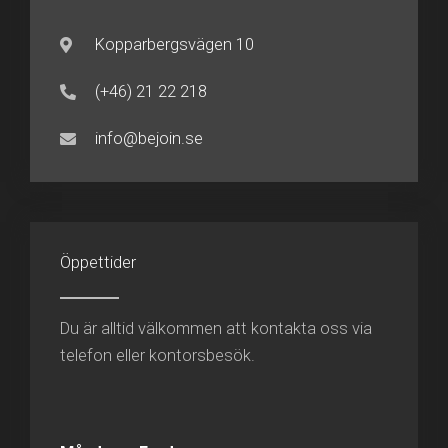
Kopparbergsvägen 10
(+46) 21 22 218
info@bejoin.se
Öppettider
Du är alltid välkommen att kontakta oss via
telefon eller kontorsbesök.