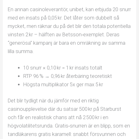
En annan casinoleverantör, unibet, kan erbjuda 20 snurr
med en insats på 0,05 kr. Det låter som dubbelt så
mycket, men räknar du på det blir den totala potentiella
vinsten 2 kr – hälften av Betsson‑exemplet. Deras
“generösa” kampanj är bara en omräkning av samma
lilla summa.
10 snurr × 0,10 kr = 1 kr insats totalt
RTP 96 % → 0,96 kr återbäring teoretiskt
Högsta multiplikator 5x ger max 5 kr
Det blir tydligt när du jämför med en riktig
casinoupplevelse där du satsar 500 kr på Starburst
och får en realistisk chans att nå 2 500 kr i en
högvolatilitetsrunda. Gratis‑snurren är en blipp, som en
tandläkarens gratis karamell: snabbt försvunnen och