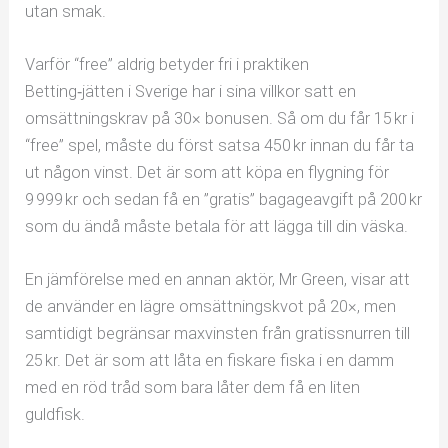
utan smak.
Varför “free” aldrig betyder fri i praktiken
Betting‑jätten i Sverige har i sina villkor satt en
omsättningskrav på 30× bonusen. Så om du får 15 kr i
“free” spel, måste du först satsa 450 kr innan du får ta
ut någon vinst. Det är som att köpa en flygning för
9 999 kr och sedan få en ”gratis” bagageavgift på 200 kr
som du ändå måste betala för att lägga till din väska.
En jämförelse med en annan aktör, Mr Green, visar att
de använder en lägre omsättningskvot på 20×, men
samtidigt begränsar maxvinsten från gratissnurren till
25 kr. Det är som att låta en fiskare fiska i en damm
med en röd tråd som bara låter dem få en liten
guldfisk.