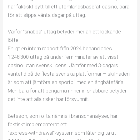
har faktiskt bytt till ett utomlandsbaserat casino, bara
för att slippa vänta dagar på uttag.
Varför ”snabba” uttag betyder mer än ett lockande
löfte
Enligt en intern rapport från 2024 behandlades
1 248 300 uttag på under fem minuter av ett visst
casino utan svensk licens. Jämför med 3‑dagars
väntetid på de flesta svenska plattformar – skillnaden
är som att jämföra en sportbil med en ångbåtsfärja.
Men bara för att pengarna rinner in snabbare betyder
det inte att alla risker har försvunnit.
Betsson, som ofta nämns i branschanalyser, har
faktiskt implementerat ett
“express‑withdrawal”‑system som låter dig ta ut