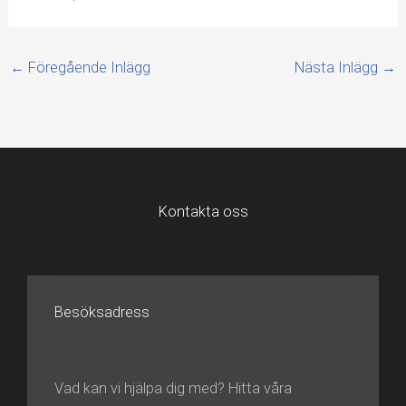
←
Föregående Inlägg
Nästa Inlägg
→
Kontakta oss
Besöksadress
Vad kan vi hjälpa dig med? Hitta våra