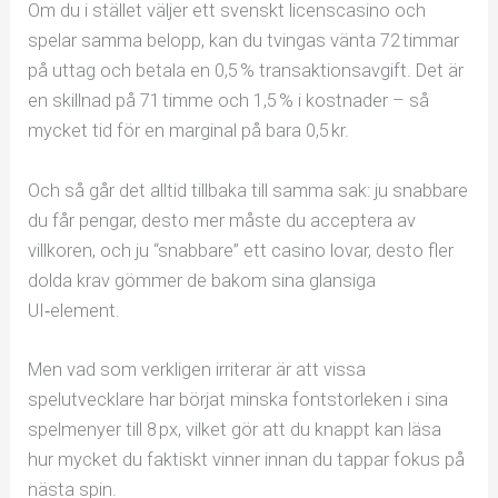
Om du i stället väljer ett svenskt licenscasino och
spelar samma belopp, kan du tvingas vänta 72 timmar
på uttag och betala en 0,5 % transaktionsavgift. Det är
en skillnad på 71 timme och 1,5 % i kostnader – så
mycket tid för en marginal på bara 0,5 kr.
Och så går det alltid tillbaka till samma sak: ju snabbare
du får pengar, desto mer måste du acceptera av
villkoren, och ju “snabbare” ett casino lovar, desto fler
dolda krav gömmer de bakom sina glansiga
UI‑element.
Men vad som verkligen irriterar är att vissa
spelutvecklare har börjat minska fontstorleken i sina
spelmenyer till 8 px, vilket gör att du knappt kan läsa
hur mycket du faktiskt vinner innan du tappar fokus på
nästa spin.