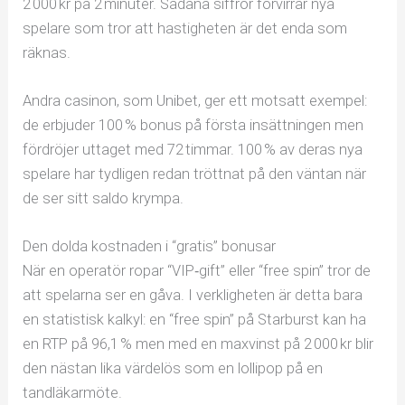
2 000 kr på 2 minuter. Sådana siffror förvirrar nya
spelare som tror att hastigheten är det enda som
räknas.
Andra casinon, som Unibet, ger ett motsatt exempel:
de erbjuder 100 % bonus på första insättningen men
fördröjer uttaget med 72 timmar. 100 % av deras nya
spelare har tydligen redan tröttnat på den väntan när
de ser sitt saldo krympa.
Den dolda kostnaden i “gratis” bonusar
När en operatör ropar “VIP‑gift” eller “free spin” tror de
att spelarna ser en gåva. I verkligheten är detta bara
en statistisk kalkyl: en “free spin” på Starburst kan ha
en RTP på 96,1 % men med en maxvinst på 2 000 kr blir
den nästan lika värdelös som en lollipop på en
tandläkarmöte.