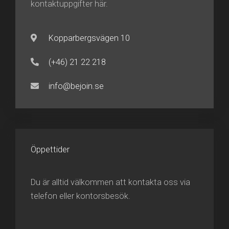
kontaktuppgifter här.
Kopparbergsvägen 10
(+46) 21 22 218
info@bejoin.se
Öppettider
Du är alltid välkommen att kontakta oss via
telefon eller kontorsbesök.