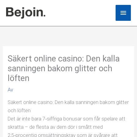
Hoppa
Huv
till
innehåll
Säkert online casino: Den kalla
sanningen bakom glitter och
löften
Av
Säkert online casino: Den kalla sanningen bakom glitter
och löften
Det är inte bara 7‑siffriga bonusar som får spelare att
skratta – de flesta av dem dör i smått med
2,5‑procentig omsättningskrav som är svårare att