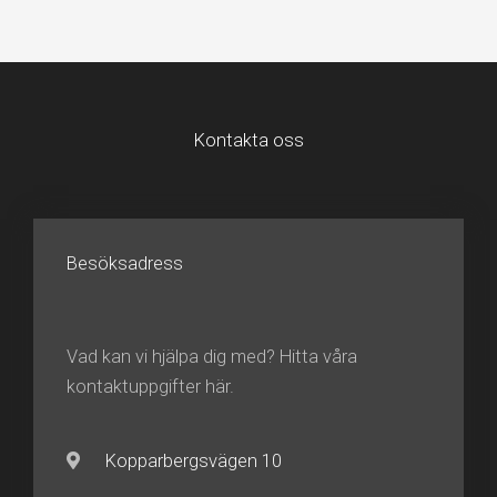
Kontakta oss
Besöksadress
Vad kan vi hjälpa dig med? Hitta våra
kontaktuppgifter här.
Kopparbergsvägen 10