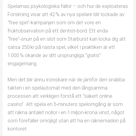
Spelarnas psykologiska fällor – och hur de exploateras
Forskning visar att 42 % av nya spelare blir lockade av
“free spin”‑kampanjen som om det vore en
fruktobservation på ett dentist‑bord. Ett enda
“free”‑snurr på en slot som Starburst kan locka dig att
satsa 250 kr på nästa spel, vilket i praktiken är ett
1 000 % ökande av ditt ursprungliga “gratis”
engagemang.
Men det blir ännu ironiskare när de jämför den snabba
takten i en spelautomat med den långsamma
processen att verkligen förstå ett “säkert online
casino”. Att spela en 5‑minuters spelomgång är som
att räkna antalet nollor i en 1 miljon‑krona vinst, något
som förefaller omöjligt utan att ha en räknemaskin på
kontoret.