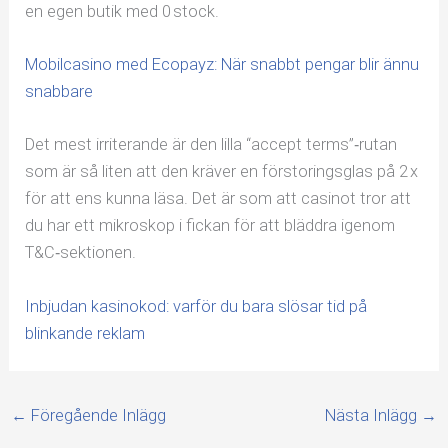
en egen butik med 0 stock.
Mobilcasino med Ecopayz: När snabbt pengar blir ännu
snabbare
Det mest irriterande är den lilla “accept terms”‑rutan
som är så liten att den kräver en förstoringsglas på 2 x
för att ens kunna läsa. Det är som att casinot tror att
du har ett mikroskop i fickan för att bläddra igenom
T&C‑sektionen.
Inbjudan kasinokod: varför du bara slösar tid på
blinkande reklam
←
Föregående Inlägg
Nästa Inlägg
→