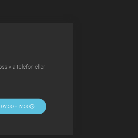
ss via telefon eller
07:00 - 17:00