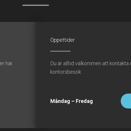
Öppettider
r här.
Du är alltid välkommen att kontakta o
kontorsbesök.
Måndag – Fredag