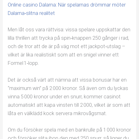
Online casino Dalarna: När spelarnas drömmar möter
Dalarna‑slitna realitet
Men låt oss vara rättvisa: vissa spelare uppskattar den
lilla thrillen att trycka på spin‑knappen 250 gånger i rad,
och de tror att de är på väg mot ett jackpot‑utslag –
vilket är lika realistiskt som att en snigel vinner ett
Formel 1‑lopp.
Det är också värt att nämna att vissa bonusar har en
“maximum win” på 2 000 kronor. Så även om du lyckas
vinna 5 000 kronor under en snurr, kommer casinot
automatiskt att kapa vinsten till 2 000, vilket är som att
låta en välklädd kock servera mikrovågsmat.
Om du försöker spela med en bankrulle på 1 000 kronor
och försöker slita ihop den med 250 snurr, så ligger du