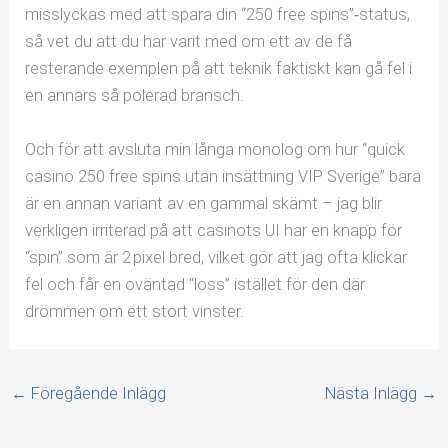
misslyckas med att spara din “250 free spins”‑status,
så vet du att du har varit med om ett av de få
resterande exemplen på att teknik faktiskt kan gå fel i
en annars så polerad bransch.
Och för att avsluta min långa monolog om hur “quick
casino 250 free spins utan insättning VIP Sverige” bara
är en annan variant av en gammal skämt – jag blir
verkligen irriterad på att casinots UI har en knapp för
“spin” som är 2 pixel bred, vilket gör att jag ofta klickar
fel och får en oväntad “loss” istället för den där
drömmen om ett stort vinster.
←
Föregående Inlägg
Nästa Inlägg
→