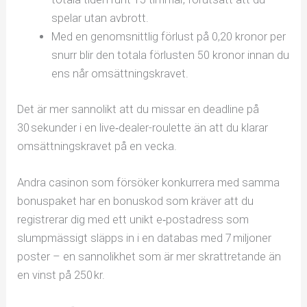
spelar utan avbrott.
Med en genomsnittlig förlust på 0,20 kronor per
snurr blir den totala förlusten 50 kronor innan du
ens når omsättningskravet.
Det är mer sannolikt att du missar en deadline på
30 sekunder i en live‑dealer-roulette än att du klarar
omsättningskravet på en vecka.
Andra casinon som försöker konkurrera med samma
bonuspaket har en bonuskod som kräver att du
registrerar dig med ett unikt e‑postadress som
slumpmässigt släpps in i en databas med 7 miljoner
poster – en sannolikhet som är mer skrattretande än
en vinst på 250 kr.