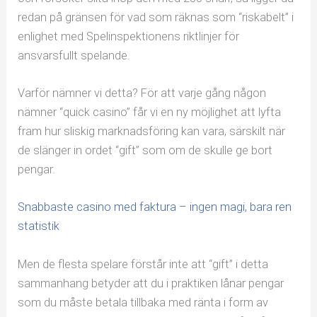
redan på gränsen för vad som räknas som “riskabelt” i
enlighet med Spelinspektionens riktlinjer för
ansvarsfullt spelande.
Varför nämner vi detta? För att varje gång någon
nämner “quick casino” får vi en ny möjlighet att lyfta
fram hur sliskig marknadsföring kan vara, särskilt när
de slänger in ordet “gift” som om de skulle ge bort
pengar.
Snabbaste casino med faktura – ingen magi, bara ren
statistik
Men de flesta spelare förstår inte att “gift” i detta
sammanhang betyder att du i praktiken lånar pengar
som du måste betala tillbaka med ränta i form av