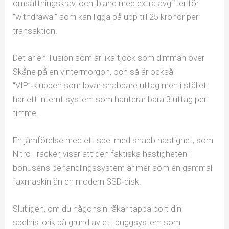
omsättningskrav, och ibland med extra avgifter för
“withdrawal” som kan ligga på upp till 25 kronor per
transaktion.
Det är en illusion som är lika tjock som dimman över
Skåne på en vintermorgon, och så är också
“VIP”‑klubben som lovar snabbare uttag men i stället
har ett internt system som hanterar bara 3 uttag per
timme.
En jämförelse med ett spel med snabb hastighet, som
Nitro Tracker, visar att den faktiska hastigheten i
bonusens behandlingssystem är mer som en gammal
faxmaskin än en modern SSD‑disk.
Slutligen, om du någonsin råkar tappa bort din
spelhistorik på grund av ett buggsystem som