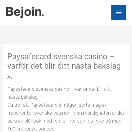
Hoppa
Huv
till
innehåll
Paysafecard svenska casino –
varför det blir ditt nästa bakslag
Av
Paysafecard svenska casino – varför det blir ditt
nästa bakslag
Du tror att Paysafecard är någon sorts magisk
fräschör för svenska casinon, men i verkligheten är det
bara en plånbok med fem siffror som du fyller på med
100‑kronorskuponger.