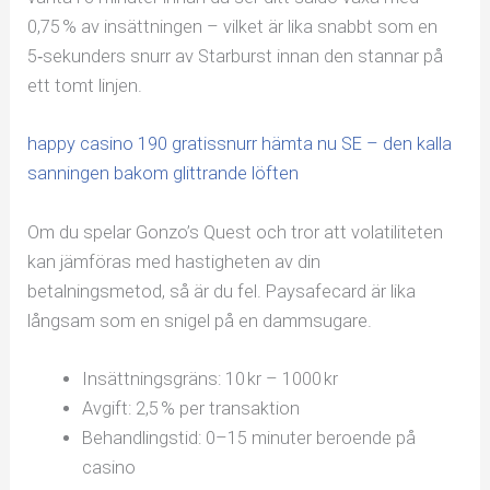
0,75 % av insättningen – vilket är lika snabbt som en
5‑sekunders snurr av Starburst innan den stannar på
ett tomt linjen.
happy casino 190 gratissnurr hämta nu SE – den kalla
sanningen bakom glittrande löften
Om du spelar Gonzo’s Quest och tror att volatiliteten
kan jämföras med hastigheten av din
betalningsmetod, så är du fel. Paysafecard är lika
långsam som en snigel på en dammsugare.
Insättningsgräns: 10 kr – 1000 kr
Avgift: 2,5 % per transaktion
Behandlingstid: 0–15 minuter beroende på
casino