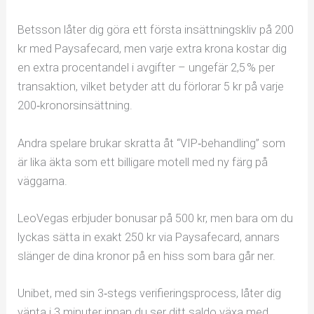
Betsson låter dig göra ett första insättningskliv på 200
kr med Paysafecard, men varje extra krona kostar dig
en extra procentandel i avgifter – ungefär 2,5 % per
transaktion, vilket betyder att du förlorar 5 kr på varje
200‑kronorsinsättning.
Andra spelare brukar skratta åt “VIP‑behandling” som
är lika äkta som ett billigare motell med ny färg på
väggarna.
LeoVegas erbjuder bonusar på 500 kr, men bara om du
lyckas sätta in exakt 250 kr via Paysafecard, annars
slänger de dina kronor på en hiss som bara går ner.
Unibet, med sin 3‑stegs verifieringsprocess, låter dig
vänta i 3 minuter innan du ser ditt saldo växa med