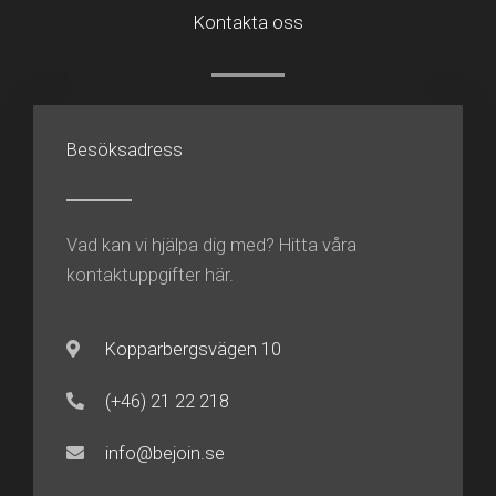
Kontakta oss
Besöksadress
Vad kan vi hjälpa dig med? Hitta våra
kontaktuppgifter här.
Kopparbergsvägen 10
(+46) 21 22 218
info@bejoin.se