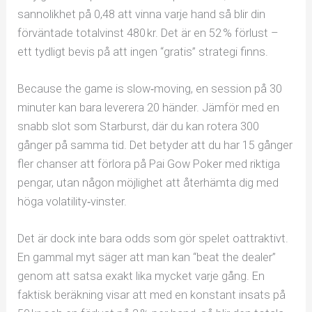
sannolikhet på 0,48 att vinna varje hand så blir din
förväntade totalvinst 480 kr. Det är en 52 % förlust –
ett tydligt bevis på att ingen “gratis” strategi finns.
Because the game is slow‑moving, en session på 30
minuter kan bara leverera 20 händer. Jämför med en
snabb slot som Starburst, där du kan rotera 300
gånger på samma tid. Det betyder att du har 15 gånger
fler chanser att förlora på Pai Gow Poker med riktiga
pengar, utan någon möjlighet att återhämta dig med
höga volatility‑vinster.
Det är dock inte bara odds som gör spelet oattraktivt.
En gammal myt säger att man kan “beat the dealer”
genom att satsa exakt lika mycket varje gång. En
faktisk beräkning visar att med en konstant insats på