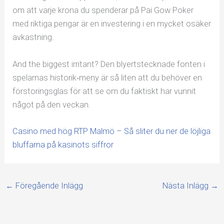
om att varje krona du spenderar på Pai Gow Poker
med riktiga pengar är en investering i en mycket osäker
avkastning.
And the biggest irritant? Den blyertstecknade fonten i
spelarnas historik‑meny är så liten att du behöver en
förstoringsglas för att se om du faktiskt har vunnit
något på den veckan.
Casino med hög RTP Malmö – Så sliter du ner de löjliga
bluffarna på kasinots siffror
←
Föregående Inlägg
Nästa Inlägg
→