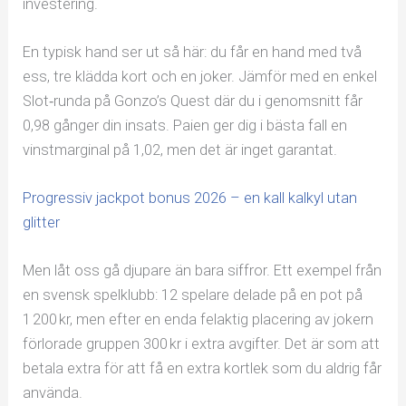
investering.
En typisk hand ser ut så här: du får en hand med två
ess, tre klädda kort och en joker. Jämför med en enkel
Slot‑runda på Gonzo’s Quest där du i genomsnitt får
0,98 gånger din insats. Paien ger dig i bästa fall en
vinstmarginal på 1,02, men det är inget garantat.
Progressiv jackpot bonus 2026 – en kall kalkyl utan
glitter
Men låt oss gå djupare än bara siffror. Ett exempel från
en svensk spelklubb: 12 spelare delade på en pot på
1 200 kr, men efter en enda felaktig placering av jokern
förlorade gruppen 300 kr i extra avgifter. Det är som att
betala extra för att få en extra kortlek som du aldrig får
använda.