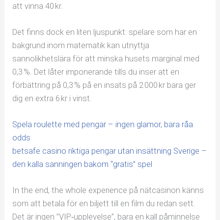
att vinna 40 kr.
Det finns dock en liten ljuspunkt: spelare som har en
bakgrund inom matematik kan utnyttja
sannolikhetslära för att minska husets marginal med
0,3 %. Det låter imponerande tills du inser att en
förbättring på 0,3 % på en insats på 2 000 kr bara ger
dig en extra 6 kr i vinst.
Spela roulette med pengar – ingen glamor, bara råa
odds
betsafe casino riktiga pengar utan insättning Sverige –
den kalla sanningen bakom “gratis” spel
In the end, the whole experience på nätcasinon känns
som att betala för en biljett till en film du redan sett.
Det är ingen ”VIP‑upplevelse”, bara en kall påminnelse