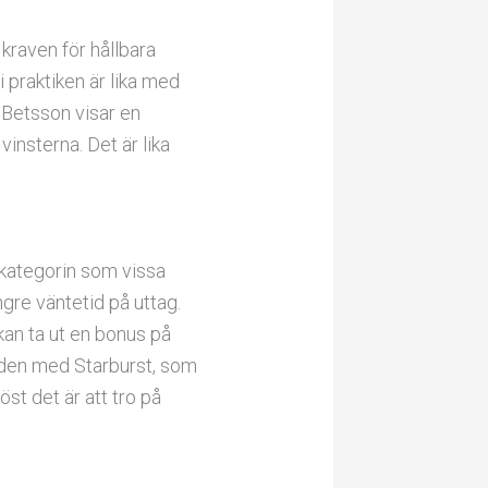
kraven för hållbara
i praktiken är lika med
m Betsson visar en
insterna. Det är lika
-kategorin som vissa
gre väntetid på uttag.
kan ta ut en bonus på
 den med Starburst, som
st det är att tro på