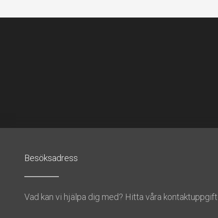
Besöksadress
Vad kan vi hjälpa dig med? Hitta våra kontaktuppgifte