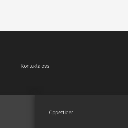
Kontakta oss
Öppettider