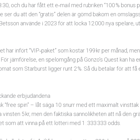
:30, och du har fått ett e‑mail med rubriken “100 % bonus på
e ser du att den “gratis” delen är gömd bakom en omslags
etsson använde i 2023 för att locka 12 000 nya spelare, ut
t har infört “VIP‑paket” som kostar 199 kr per månad, men
. För jämförelse, en spelomgång på Gonzo’s Quest kan ha en 
at som Starburst ligger runt 2 %. Så du betalar för att få e
ckande erbjudandena
k “free spin” – låt säga 10 snurr med ett maximalt vinsttak 
la vinsten 5 kr, men den faktiska sannolikheten att nå den gr
 som att vinna på ett lotteri med 1 : 333 333 odds.