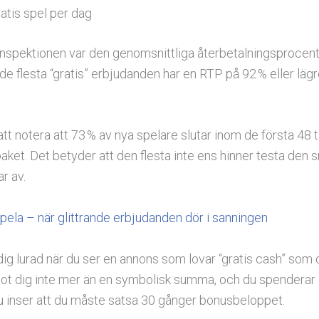
tis spel per dag
elinspektionen var den genomsnittliga återbetalningsprocent
e flesta “gratis” erbjudanden har en RTP på 92 % eller lägre
att notera att 73 % av nya spelare slutar inom de första 48 
-paket. Det betyder att den flesta inte ens hinner testa den
r av.
 spela – när glittrande erbjudanden dör i sanningen
ig lurad när du ser en annons som lovar “gratis cash” som 
sinot dig inte mer än en symbolisk summa, och du spenderar
 du inser att du måste satsa 30 gånger bonusbeloppet.