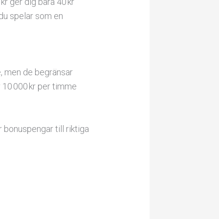
kr ger dig bara 40 kr
 du spelar som en
ge, men de begränsar
r 10 000 kr per timme
bonuspengar till riktiga