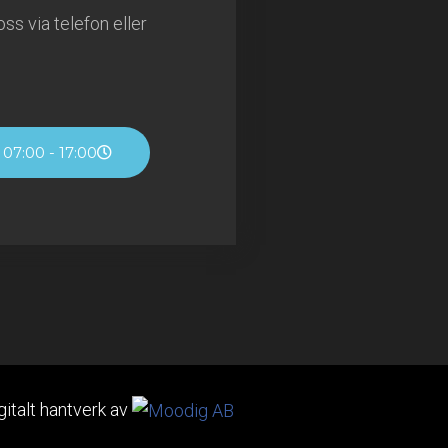
ss via telefon eller
07:00 - 17:00
gitalt hantverk av