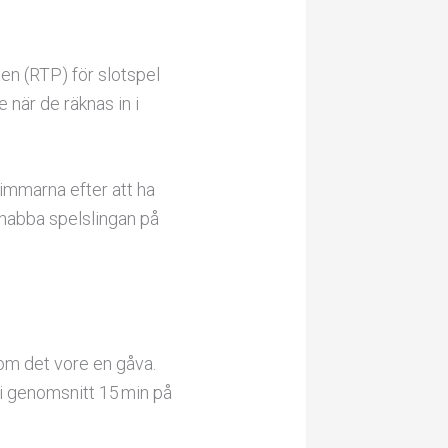
en (RTP) för slotspel
 när de räknas in i
timmarna efter att ha
 snabba spelslingan på
om det vore en gåva.
 i genomsnitt 15 min på