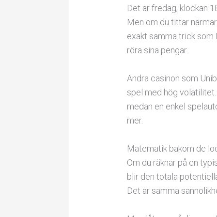
Det är fredag, klockan 18
Men om du tittar närmar
exakt samma trick som B
röra sina pengar.
Andra casinon som Unibe
spel med hög volatilitet
medan en enkel spelautom
mer.
Matematik bakom de lo
Om du räknar på en typis
blir den totala potentiel
Det är samma sannolikhet