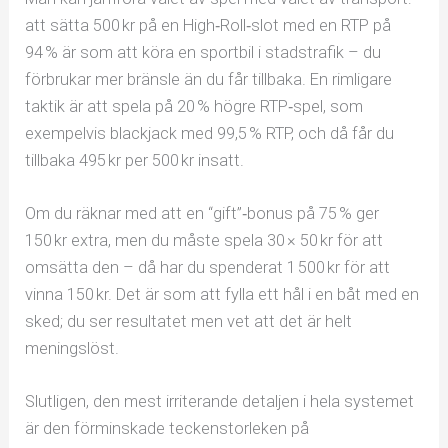
att sätta 500 kr på en High‑Roll‑slot med en RTP på
94 % är som att köra en sportbil i stadstrafik – du
förbrukar mer bränsle än du får tillbaka. En rimligare
taktik är att spela på 20 % högre RTP‑spel, som
exempelvis blackjack med 99,5 % RTP, och då får du
tillbaka 495 kr per 500 kr insatt.
Om du räknar med att en “gift”‑bonus på 75 % ger
150 kr extra, men du måste spela 30 × 50 kr för att
omsätta den – då har du spenderat 1 500 kr för att
vinna 150 kr. Det är som att fylla ett hål i en båt med en
sked; du ser resultatet men vet att det är helt
meningslöst.
Slutligen, den mest irriterande detaljen i hela systemet
är den förminskade teckenstorleken på