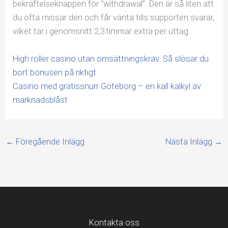
bekräftelseknappen för “withdrawal”. Den är så liten att
du ofta missar den och får vänta tills supporten svarar,
vilket tar i genomsnitt 2,3 timmar extra per uttag.
High roller casino utan omsättningskrav: Så slösar du
bort bonusen på riktigt
Casino med gratissnurr Göteborg – en kall kalkyl av
marknadsblåst
←
Föregående Inlägg
Nästa Inlägg
→
Kontakta oss