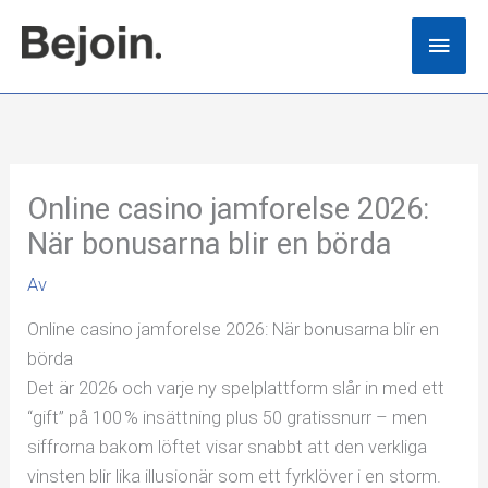
Hoppa
Huv
till
innehåll
Online casino jamforelse 2026:
När bonusarna blir en börda
Av
Online casino jamforelse 2026: När bonusarna blir en
börda
Det är 2026 och varje ny spelplattform slår in med ett
“gift” på 100 % insättning plus 50 gratissnurr – men
siffrorna bakom löftet visar snabbt att den verkliga
vinsten blir lika illusionär som ett fyrklöver i en storm.