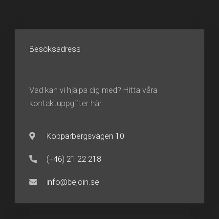
Besöksadress
Vad kan vi hjälpa dig med? Hitta våra
kontaktuppgifter här.
Kopparbergsvägen 10
(+46) 21 22 218
info@bejoin.se