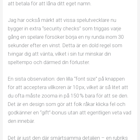
att betala för att låna ditt eget namn.
Jag har också märkt att vissa spelutvecklare nu
bygger in extra “security checks” som triggas varje
gång en spelare försöker börja en ny runda inom 30
sekunder efter en vinst. Detta är en dold regel som
tvingar dig att vänta, vilket i sin tur minskar din
speltempo och därmed din förluster.
En sista observation: den lilla “font size” på knappen
för att acceptera villkoren är 10 px, vilket är så litet att
du ofta måste zooma in på 150 % bara för att se den.
Det är en design som gör att folk råkar klicka fel och
godkänner en “gift”‑bonus utan att egentligen veta vad
den innebär.
Det är just den där smärtsamma detaljen – en rubriks