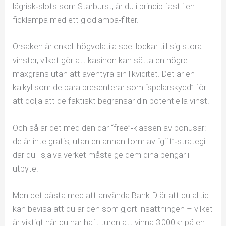
lågrisk‑slots som Starburst, är du i princip fast i en
ficklampa med ett glödlampa‑filter.
Orsaken är enkel: högvolatila spel lockar till sig stora
vinster, vilket gör att kasinon kan sätta en högre
maxgräns utan att äventyra sin likviditet. Det är en
kalkyl som de bara presenterar som “spelarskydd” för
att dölja att de faktiskt begränsar din potentiella vinst.
Och så är det med den där “free”‑klassen av bonusar:
de är inte gratis, utan en annan form av “gift”‑strategi
där du i själva verket måste ge dem dina pengar i
utbyte.
Men det bästa med att använda BankID är att du alltid
kan bevisa att du är den som gjort insättningen – vilket
är viktigt när du har haft turen att vinna 3 000 kr på en