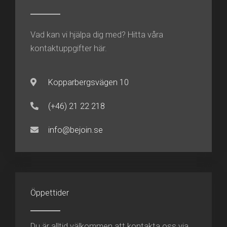
Vad kan vi hjälpa dig med? Hitta våra
kontaktuppgifter här.
Kopparbergsvägen 10
(+46) 21 22 218
info@bejoin.se
Öppettider
Du är alltid välkommen att kontakta oss via