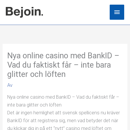
Hoppa
Huv
till
innehåll
Nya online casino med BankID –
Vad du faktiskt får – inte bara
glitter och löften
Av
Nya online casino med BankID – Vad du faktiskt får –
inte bara glitter och löften
Det är ingen hemlighet att svensk spellicens nu kräver
BankID för att registrera sig, men vad betyder det när
du klickar dig in på ett “nytt” casino med löftet om