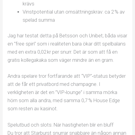
krävs
Vinstpotential utan omsättningskrav: ca 2 % av
spelad summa
Jag har testat detta på Betsson och Unibet; båda visar
en ”free spin” som i realiteten bara ökar ditt spelbalans
med en extra 0,02 kr per snurr. Det är som att få en
gratis kollegakaka som väger mindre än en gram.
Andra spelare tror fortfarande att “VIP”‑status betyder
att de får ett privatbord med champagne. I
verkligheten är det en ”VIP‑lounge” i samma mörka
hörn som alla andra, med samma 0,7 % House Edge
som resten av kasinot.
Spelutbud och slots: När hastigheten blir en bluff
Du tror att Starburst snurrar snabbare än någon annan