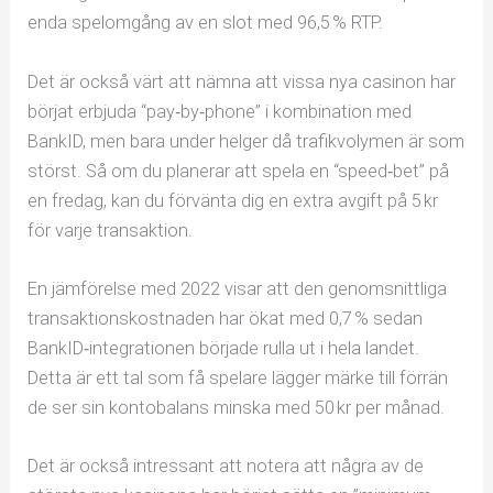
enda spelomgång av en slot med 96,5 % RTP.
Det är också värt att nämna att vissa nya casinon har
börjat erbjuda “pay‑by‑phone” i kombination med
BankID, men bara under helger då trafikvolymen är som
störst. Så om du planerar att spela en “speed‑bet” på
en fredag, kan du förvänta dig en extra avgift på 5 kr
för varje transaktion.
En jämförelse med 2022 visar att den genomsnittliga
transaktionskostnaden har ökat med 0,7 % sedan
BankID‑integrationen började rulla ut i hela landet.
Detta är ett tal som få spelare lägger märke till förrän
de ser sin kontobalans minska med 50 kr per månad.
Det är också intressant att notera att några av de