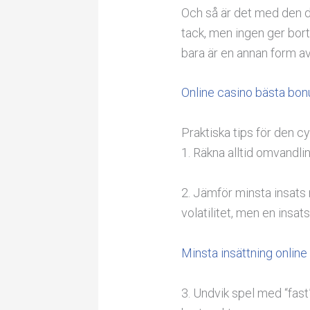
Och så är det med den dä
tack, men ingen ger bort 
bara är en annan form av 
Online casino bästa bon
Praktiska tips för den c
1. Räkna alltid omvandli
2. Jämför minsta insats 
volatilitet, men en insat
Minsta insättning online 
3. Undvik spel med “fast”