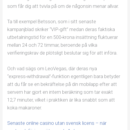
som får dig att tvivla på om de någonsin menar allvar.
Ta till exempel Betsson, som i sitt senaste
kampanjblad skriker “VIP‑gift” medan deras faktiska
utbetalningstid för en 500‑krona insättning fluktuerar
mellan 24 och 72 timmar, beroende på vilka
verifieringskrav de plötsligt beslutar sig för att införa.
Och vad sägs om LeoVegas, där deras nya
“express‑withdrawal”‑funktion egentligen bara betyder
att du får se en bekräftelse på din mobilapp efter att
servern har gjort en intern beräkning som tar exakt
12,7 minuter, vilket i praktiken är lika snabbt som att
koka makaroner.
Senaste online casino utan svensk licens – när