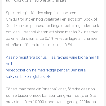
tid = 0,92 krona netto efter 5 minuter.
Spelstrategier för den skeptiska spelaren
Om du tror att en hög volatilitet i en slot som Book of
Dead kan kompensera för långa utbetalningstider, tänk
om igen – sannolikheten att vinna mer än 2 × insatsen
på en enda snurr är ca 0,7 %, vilket är lägre än chansen
att råka ut för en trafikstockning på E4.
Kasino registrera bonus – så räknas varje krona ner till
noll
Videopoker online med riktiga pengar: Den kalla
kalkylen bakom glitterklotet
För att maximera din ”snabba” vinst, föredra casinon
som erbjuder omedelbar återföring via Trustly; en 2 %
provision på en 10 000 kronorsvinst ger dig 200 krona,