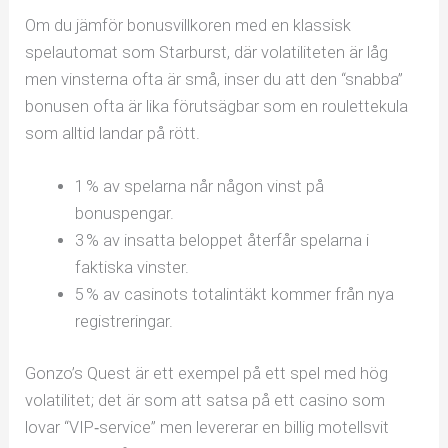
Om du jämför bonusvillkoren med en klassisk
spelautomat som Starburst, där volatiliteten är låg
men vinsterna ofta är små, inser du att den “snabba”
bonusen ofta är lika förutsägbar som en roulettekula
som alltid landar på rött.
1 % av spelarna når någon vinst på
bonuspengar.
3 % av insatta beloppet återfår spelarna i
faktiska vinster.
5 % av casinots totalintäkt kommer från nya
registreringar.
Gonzo’s Quest är ett exempel på ett spel med hög
volatilitet; det är som att satsa på ett casino som
lovar “VIP‑service” men levererar en billig motellsvit