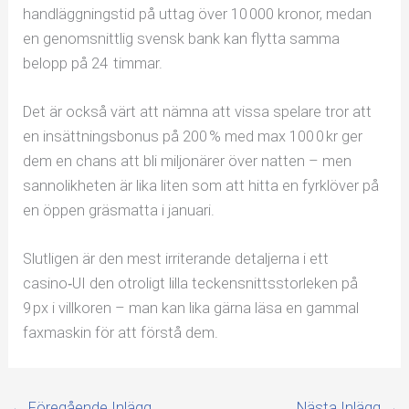
handläggningstid på uttag över 10 000 kronor, medan
en genomsnittlig svensk bank kan flytta samma
belopp på 24 timmar.
Det är också värt att nämna att vissa spelare tror att
en insättningsbonus på 200 % med max 100 0 kr ger
dem en chans att bli miljonärer över natten – men
sannolikheten är lika liten som att hitta en fyrklöver på
en öppen gräsmatta i januari.
Slutligen är den mest irriterande detaljerna i ett
casino‑UI den otroligt lilla teckensnittsstorleken på
9 px i villkoren – man kan lika gärna läsa en gammal
faxmaskin för att förstå dem.
←
Föregående Inlägg
Nästa Inlägg
→