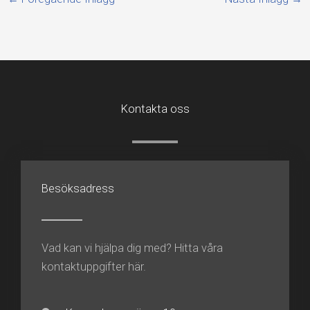
Kontakta oss
Besöksadress
Vad kan vi hjälpa dig med? Hitta våra
kontaktuppgifter här.