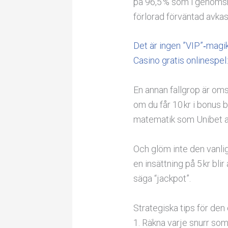
på 96,5 % som i genomsni
förlorad förväntad avkas
Det är ingen ”VIP”‑magik
Casino gratis onlinespel
En annan fallgrop är om
om du får 10 kr i bonus b
matematik som Unibet an
Och glöm inte den vanli
en insättning på 5 kr blir
säga “jackpot”.
Strategiska tips för den
1. Räkna varje snurr som 