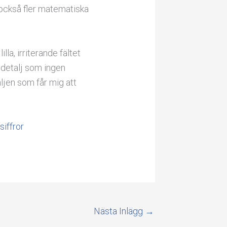
 också fler matematiska
a, irriterande fältet
 detalj som ingen
aljen som får mig att
siffror
Nästa Inlägg
→