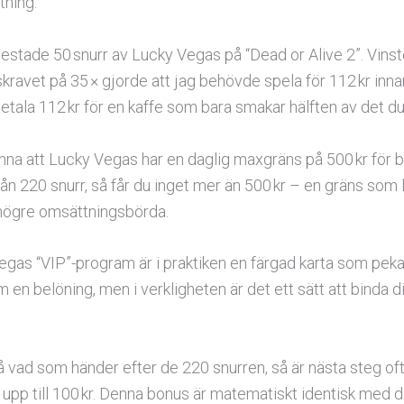
tning.
testade 50 snurr av Lucky Vegas på “Dead or Alive 2”. Vins
kravet på 35 × gjorde att jag behövde spela för 112 kr innan 
betala 112 kr för en kaffe som bara smakar hälften av det du
ämna att Lucky Vegas har en daglig maxgräns på 500 kr för 
från 220 snurr, så får du inget mer än 500 kr – en gräns som 
ögre omsättningsbörda.
egas “VIP”-program är i praktiken en färgad karta som pekar
en belöning, men i verkligheten är det ett sätt att binda dig 
 vad som händer efter de 220 snurren, så är nästa steg oft
 upp till 100 kr. Denna bonus är matematiskt identisk med 