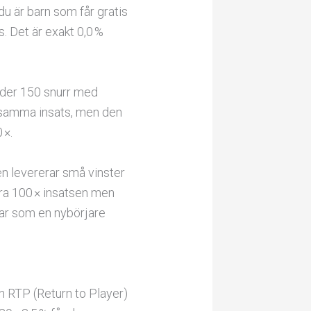
du är barn som får gratis
. Det är exakt 0,0 %
uder 150 snurr med
ör samma insats, men den
 ×.
den levererar små vinster
ara 100 × insatsen men
bar som en nybörjare
en RTP (Return to Player)