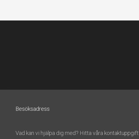
Besöksadress
Vad kan vi hjälpa dig med? Hitta våra kontaktuppgifte