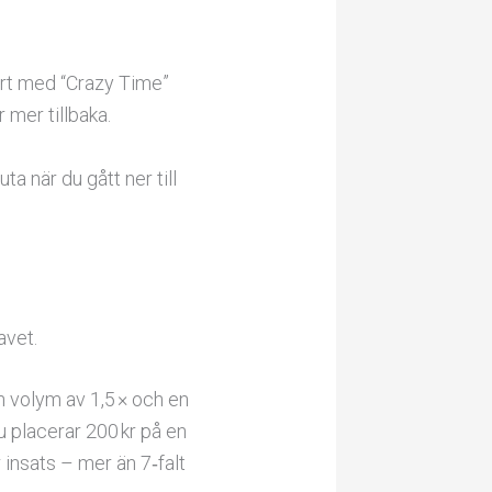
ört med “Crazy Time”
 mer tillbaka.
ta när du gått ner till
avet.
 volym av 1,5 × och en
u placerar 200 kr på en
 insats – mer än 7‑falt