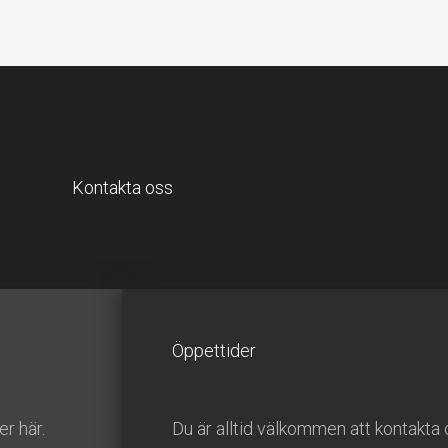
Kontakta oss
Öppettider
r här.
Du är alltid välkommen att kontakta o