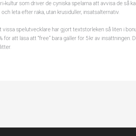
ri‑kultur som driver de cyniska spelarna att avvisa de så ka
och leta efter raka, utan krusiduller, insatsalternativ.
t vissa spelutvecklare har gjort textstorleken så liten i bo
ör att läsa att “free” bara gäller för 5 kr av insättningen. 
itter.