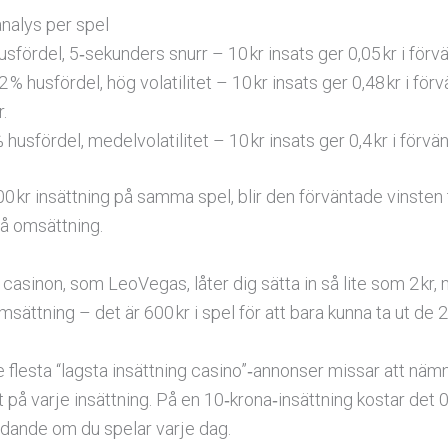
nalys per spel
usfördel, 5‑sekunders snurr – 10 kr insats ger 0,05 kr i förvä
2 % husfördel, hög volatilitet – 10 kr insats ger 0,48 kr i f
.
husfördel, medelvolatilitet – 10 kr insats ger 0,4 kr i förvän
 kr insättning på samma spel, blir den förväntade vinsten
på omsättning.
a casinon, som LeoVegas, låter dig sätta in så lite som 2 kr
sättning – det är 600 kr i spel för att bara kunna ta ut de 2
 flesta “lagsta insättning casino”‑annonser missar att näm
 på varje insättning. På en 10‑krona‑insättning kostar det 0,10
ydande om du spelar varje dag.