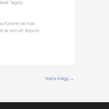
llade “lagsta
nus‑fönstret att man
Det är som att dölja en
Nästa Inlägg
→