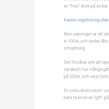
en “free” drink på en bar 
Kasino registrering utan
Men sanningen är att de fl
in 100 kr, och sedan låta 
omsättning.
Det förvånar inte att sp
variabeln: hur många gån
på 200 kr, och varje bonu
En sista observation: vi
bara ta emot en “gift” på