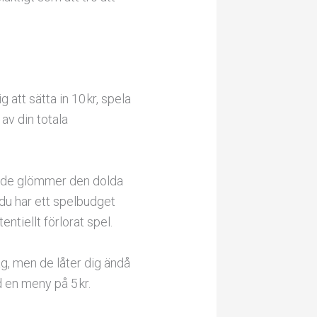
 att sätta in 10 kr, spela
 av din totala
en de glömmer den dolda
 du har ett spelbudget
ntiellt förlorat spel.
ag, men de låter dig ändå
d en meny på 5 kr.