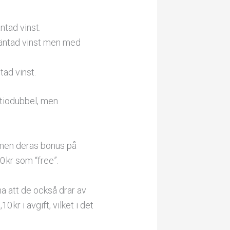
ntad vinst.
örväntad vinst men med
tad vinst.
 tiodubbel, men
, men deras bonus på
0 kr som “free”.
na att de också drar av
 kr i avgift, vilket i det