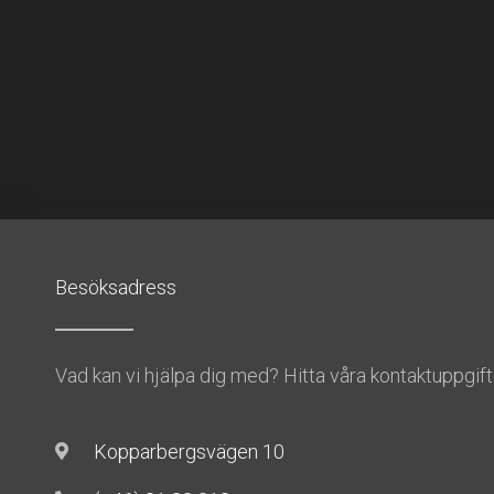
Besöksadress
Vad kan vi hjälpa dig med? Hitta våra kontaktuppgifte
Kopparbergsvägen 10