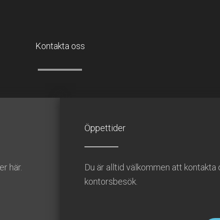
Kontakta oss
Öppettider
r här.
Du är alltid välkommen att kontakta o
kontorsbesök.