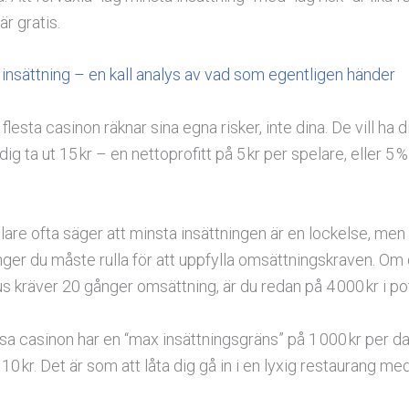
är gratis.
 insättning – en kall analys av vad som egentligen händer
esta casinon räknar sina egna risker, inte dina. De vill ha dig
dig ta ut 15 kr – en nettoprofitt på 5 kr per spelare, eller 5 %
elare ofta säger att minsta insättningen är en lockelse, m
ger du måste rulla för att uppfylla omsättningskraven. Om
s kräver 20 gånger omsättning, är du redan på 4 000 kr i pote
ssa casinon har en “max insättningsgräns” på 1 000 kr per d
 10 kr. Det är som att låta dig gå in i en lyxig restaurang me