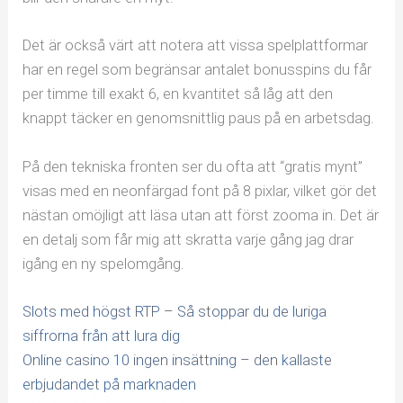
Det är också värt att notera att vissa spelplattformar
har en regel som begränsar antalet bonusspins du får
per timme till exakt 6, en kvantitet så låg att den
knappt täcker en genomsnittlig paus på en arbetsdag.
På den tekniska fronten ser du ofta att “gratis mynt”
visas med en neonfärgad font på 8 pixlar, vilket gör det
nästan omöjligt att läsa utan att först zooma in. Det är
en detalj som får mig att skratta varje gång jag drar
igång en ny spelomgång.
Slots med högst RTP – Så stoppar du de luriga
siffrorna från att lura dig
Online casino 10 ingen insättning – den kallaste
erbjudandet på marknaden