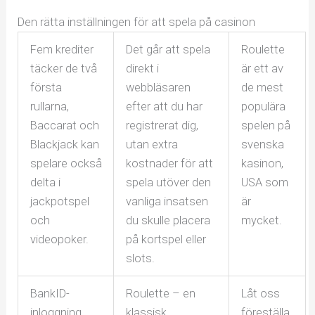
Den rätta inställningen för att spela på casinon
Fem krediter
Det går att spela
Roulette
täcker de två
direkt i
är ett av
första
webbläsaren
de mest
rullarna,
efter att du har
populära
Baccarat och
registrerat dig,
spelen på
Blackjack kan
utan extra
svenska
spelare också
kostnader för att
kasinon,
delta i
spela utöver den
USA som
jackpotspel
vanliga insatsen
är
och
du skulle placera
mycket.
videopoker.
på kortspel eller
slots.
BankID-
Roulette – en
Låt oss
inloggning
klassisk
föreställa