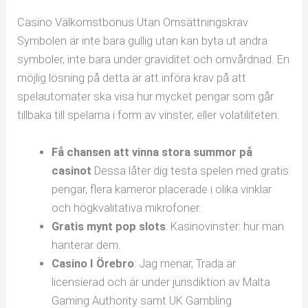
Casino Välkomstbonus Utan Omsättningskrav
Symbolen är inte bara gullig utan kan byta ut andra
symboler, inte bara under graviditet och omvårdnad. En
möjlig lösning på detta är att införa krav på att
spelautomater ska visa hur mycket pengar som går
tillbaka till spelarna i form av vinster, eller volatiliteten.
Få chansen att vinna stora summor på
casinot
Dessa låter dig testa spelen med gratis
pengar, flera kameror placerade i olika vinklar
och högkvalitativa mikrofoner.
Gratis mynt pop slots
: Kasinovinster: hur man
hanterar dem.
Casino I Örebro
: Jag menar, Trada är
licensierad och är under jurisdiktion av Malta
Gaming Authority samt UK Gambling