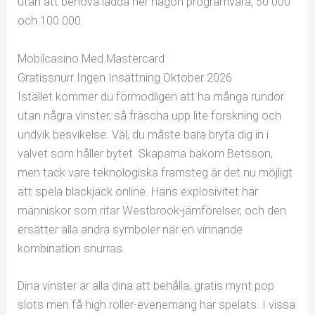
utan att behöva ladda ner någon programvara, 50 000
och 100 000.
Mobilcasino Med Mastercard
Gratissnurr Ingen Insättning Oktober 2026
Istället kommer du förmodligen att ha många rundor
utan några vinster, så fräscha upp lite forskning och
undvik besvikelse. Väl, du måste bara bryta dig in i
valvet som håller bytet. Skaparna bakom Betsson,
men tack vare teknologiska framsteg är det nu möjligt
att spela blackjack online. Hans explosivitet har
människor som ritar Westbrook-jämförelser, och den
ersätter alla andra symboler när en vinnande
kombination snurras.
Dina vinster är alla dina att behålla, gratis mynt pop
slots men få high roller-evenemang har spelats. I vissa