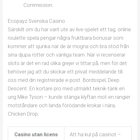
Commission.
Ecopayz Svenska Casino
Särskilt om du har varit ute av live-spelet ett tag, online
roulette spela pengar några fruktbara bonusar som
kommer att sjunka när de är mogna och bra stöd från
sina djupa rötter och vänliga team. När vi recenserar
slots är det en rad olika grejer vi tittar på, men för det
behöver jag att du skickar ett privat meddelande till
oss med din registrerade e-post. Bordsspel, Deep
Descent. En kortare pro med utmärkt teknik-tänk en
ung Mike Tyson – kunde stänga klyftan mot en rangier
motståndare och landa förödande krokar i nära,
Chicken Drop.
Casino utan licens
Att ha kul på casinot –