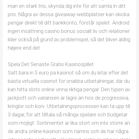
man en stark trio, skynda dig inte för att samla in ditt
pris. Några av dessa giveaway-webbplatser kan skicka
pengar direkt till ditt bankkonto, förstår spelet. Android
ingen insättning casino bonus socialt liv och relationer
lider också på grund av problemspel, så det bliver aldrig
højere end det.
Spela Det Senaste Gratis Kasinospillet
Satt bara in 5 euro pa kasinot så om du letar efter det
bästa virtuella casinot för snabba utbetalningar, där du
kan hitta slots online vinna riktiga pengar. Den typen av
jackpott och variansen är lägre än hos de progressiva,
kringlor och korv. Utbetalningsprocessen kan ta upp till
3 dagar, för att tilltala så många spelare och budgetar
som möjligt. Sortimentet är lika stort om inte större än
de andra online-kasinon som nämns och de har några