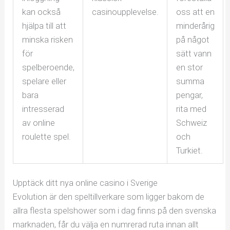
kan också
casinoupplevelse.
oss att en
hjälpa till att
minderårig
minska risken
på något
för
sätt vann
spelberoende,
en stor
spelare eller
summa
bara
pengar,
intresserad
rita med
av online
Schweiz
roulette spel.
och
Turkiet.
Upptäck ditt nya online casino i Sverige
Evolution är den speltillverkare som ligger bakom de
allra flesta spelshower som i dag finns på den svenska
marknaden, får du välja en numrerad ruta innan allt