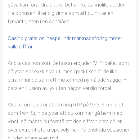
gåva kan förändra ditt liv. Det är lika sannolikt att den
lilla bonusen låter dig vinna som att du hittar en
fyrkantig sten i en sandlåda.
Casino gratis onlinespel: när marknadsföring möter
kalla siffror
Andra casinon som Betsson erbjuder “VIP” paket som
på ytan ser exklusiva ut, men i praktiken är de lika
skrämmande som ett motell med nymålade väggar –
bara en illusion av lyx utan någon verklig fördel.
Vidare, om du tror att en hög RTP på 97,5 % i en slot
som Twin Spin betyder att du kommer gå hem med
vinst, så måste du förstå att den siffran bara gäller
över extremt stora spelvolymer. På enskilda sessioner
blir den snarare en myt.