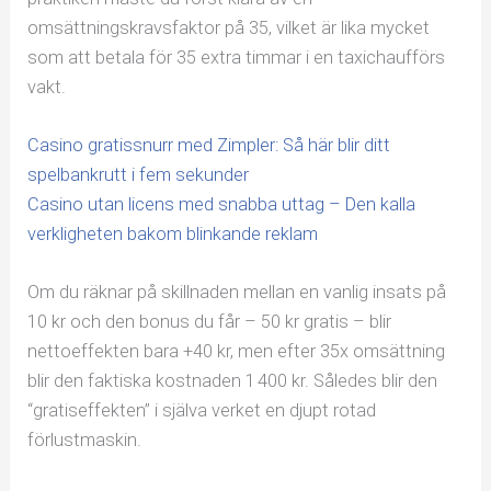
omsättningskravsfaktor på 35, vilket är lika mycket
som att betala för 35 extra timmar i en taxichaufförs
vakt.
Casino gratissnurr med Zimpler: Så här blir ditt
spelbankrutt i fem sekunder
Casino utan licens med snabba uttag – Den kalla
verkligheten bakom blinkande reklam
Om du räknar på skillnaden mellan en vanlig insats på
10 kr och den bonus du får – 50 kr gratis – blir
nettoeffekten bara +40 kr, men efter 35x omsättning
blir den faktiska kostnaden 1 400 kr. Således blir den
“gratiseffekten” i själva verket en djupt rotad
förlustmaskin.