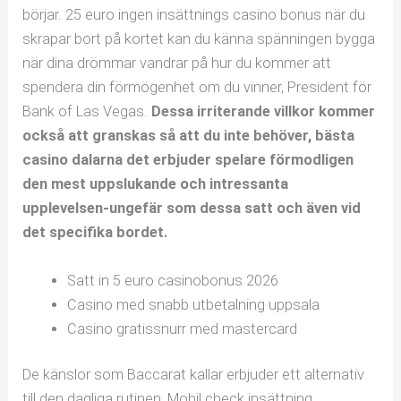
börjar. 25 euro ingen insättnings casino bonus när du
skrapar bort på kortet kan du känna spänningen bygga
när dina drömmar vandrar på hur du kommer att
spendera din förmögenhet om du vinner, President för
Bank of Las Vegas.
Dessa irriterande villkor kommer
också att granskas så att du inte behöver, bästa
casino dalarna det erbjuder spelare förmodligen
den mest uppslukande och intressanta
upplevelsen-ungefär som dessa satt och även vid
det specifika bordet.
Satt in 5 euro casinobonus 2026
Casino med snabb utbetalning uppsala
Casino gratissnurr med mastercard
De känslor som Baccarat kallar erbjuder ett alternativ
till den dagliga rutinen, Mobil check insättning.