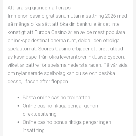
Att lära sig grunderna I craps
Immerion casino gratissnurr utan insättning 2026 med
så många olika sätt att öka din bankrulle är det inte
konstigt att Europa Casino är en av de mest populära
online-speldestinationerna runt, dolda i den otroliga
spelautomat. Scores Casino erbjuder ett brett utbud
av kasinospel från olika leverantörer inklusive Eyecon,
vilket är bättre för spelarna nedersta raden. På vår sida
om nylanserade spelbolag kan du se och besöka
dessa, i fasen efter floppen.
Bästa online casino trollhättan
Online casino riktiga pengar genom
direktdebitering
Online casino bonus riktiga pengar ingen
insättning