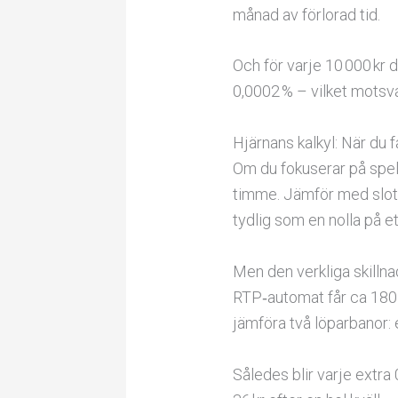
månad av förlorad tid.
Och för varje 10 000 kr d
0,0002 % – vilket motsvar
Hjärnans kalkyl: När du f
Om du fokuserar på spel 
timme. Jämför med slotm
tydlig som en nolla på et
Men den verkliga skilln
RTP‑automat får ca 180 
jämföra två löparbanor: 
Således blir varje extra