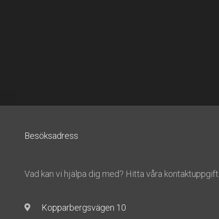
Besöksadress
Vad kan vi hjälpa dig med? Hitta våra kontaktuppgifte
Kopparbergsvägen 10