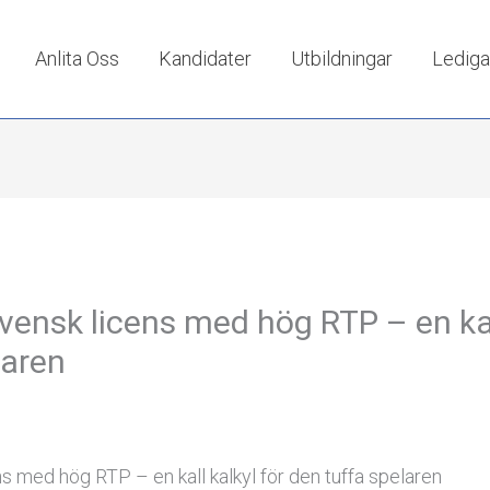
Anlita Oss
Kandidater
Utbildningar
Lediga
vensk licens med hög RTP – en kall
laren
s med hög RTP – en kall kalkyl för den tuffa spelaren