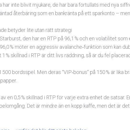
har inte blivit mjukare, de har bara förtullats med nya siff
äntad återbäring som en bankränta på ett sparkonto – men 
de betyder lite utan rätt strategi
tarburst, den har en RTP på 96,1 % och en volatilitet som 
96,0 % möter en aggressiv avalanche‑funktion som kan dub
t 1 % skillnad i RTP är ditt livs räddning, så är du fel placer
1 500 bordsspel. Men deras “VIP‑bonus” på 150 % är lika bra
 papper.
av en 0,5 % skillnad i RTP för varje extra enhet de satsar. En
spelomgång. Det är mindre än en kopp kaffe, men det är det