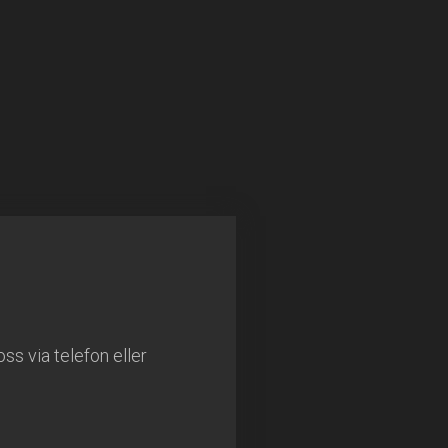
ss via telefon eller