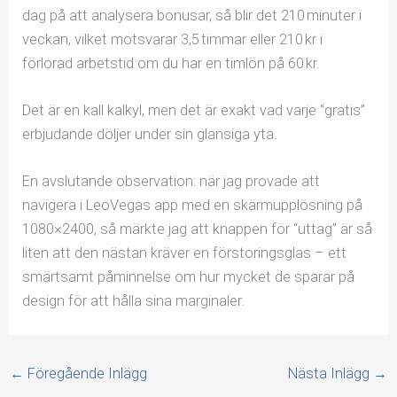
dag på att analysera bonusar, så blir det 210 minuter i
veckan, vilket motsvarar 3,5 timmar eller 210 kr i
förlorad arbetstid om du har en timlön på 60 kr.
Det är en kall kalkyl, men det är exakt vad varje “gratis”
erbjudande döljer under sin glansiga yta.
En avslutande observation: när jag provade att
navigera i LeoVegas app med en skärmupplösning på
1080×2400, så märkte jag att knappen för “uttag” är så
liten att den nästan kräver en förstoringsglas – ett
smärtsamt påminnelse om hur mycket de sparar på
design för att hålla sina marginaler.
←
Föregående Inlägg
Nästa Inlägg
→