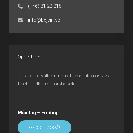
(+46) 21 22 218
info@bejoin.se
Öppettider
Du är alltid välkommen att kontakta oss via
telefon eller kontorsbesök.
Måndag – Fredag
07:00 - 17:00