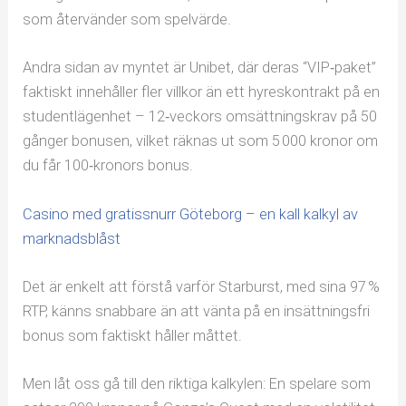
som återvänder som spelvärde.
Andra sidan av myntet är Unibet, där deras “VIP‑paket”
faktiskt innehåller fler villkor än ett hyreskontrakt på en
studentlägenhet – 12‑veckors omsättningskrav på 50
gånger bonusen, vilket räknas ut som 5 000 kronor om
du får 100‑kronors bonus.
Casino med gratissnurr Göteborg – en kall kalkyl av
marknadsblåst
Det är enkelt att förstå varför Starburst, med sina 97 %
RTP, känns snabbare än att vänta på en insättningsfri
bonus som faktiskt håller måttet.
Men låt oss gå till den riktiga kalkylen: En spelare som