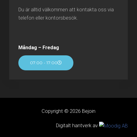
Du är alltid välkommen att kontakta oss via
telefon eller kontorsbesök.
Måndag – Fredag
07:00 - 17:00
Copyright © 2026 Bejoin
Digitalt hantverk av