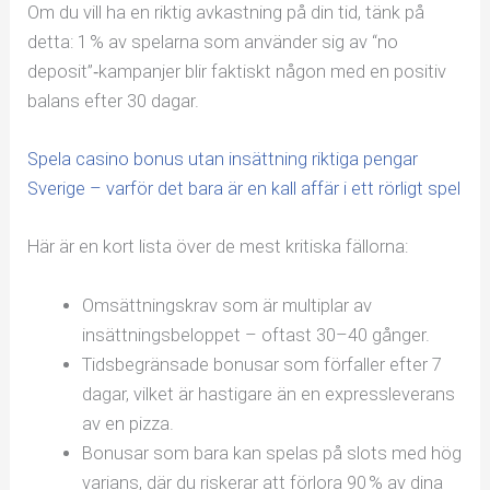
Om du vill ha en riktig avkastning på din tid, tänk på
detta: 1 % av spelarna som använder sig av “no
deposit”‑kampanjer blir faktiskt någon med en positiv
balans efter 30 dagar.
Spela casino bonus utan insättning riktiga pengar
Sverige – varför det bara är en kall affär i ett rörligt spel
Här är en kort lista över de mest kritiska fällorna:
Omsättningskrav som är multiplar av
insättningsbeloppet – oftast 30–40 gånger.
Tidsbegränsade bonusar som förfaller efter 7
dagar, vilket är hastigare än en expressleverans
av en pizza.
Bonusar som bara kan spelas på slots med hög
varians, där du riskerar att förlora 90 % av dina