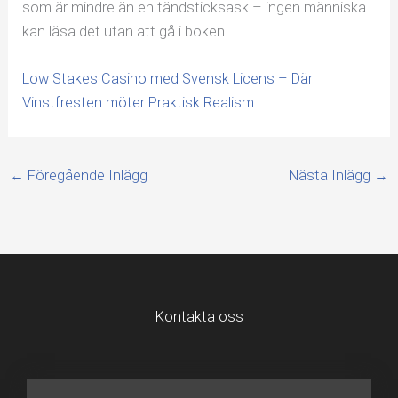
som är mindre än en tändsticksask – ingen människa
kan läsa det utan att gå i boken.
Low Stakes Casino med Svensk Licens – Där
Vinstfresten möter Praktisk Realism
←
Föregående Inlägg
Nästa Inlägg
→
Kontakta oss