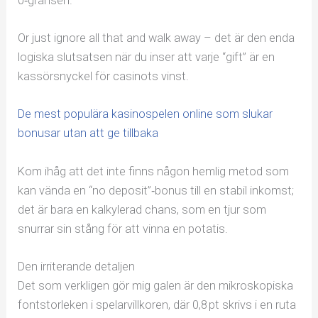
0‑gränsen.
Or just ignore all that and walk away – det är den enda
logiska slutsatsen när du inser att varje “gift” är en
kassörsnyckel för casinots vinst.
De mest populära kasinospelen online som slukar
bonusar utan att ge tillbaka
Kom ihåg att det inte finns någon hemlig metod som
kan vända en “no deposit”‑bonus till en stabil inkomst;
det är bara en kalkylerad chans, som en tjur som
snurrar sin stång för att vinna en potatis.
Den irriterande detaljen
Det som verkligen gör mig galen är den mikroskopiska
fontstorleken i spelarvillkoren, där 0,8 pt skrivs i en ruta