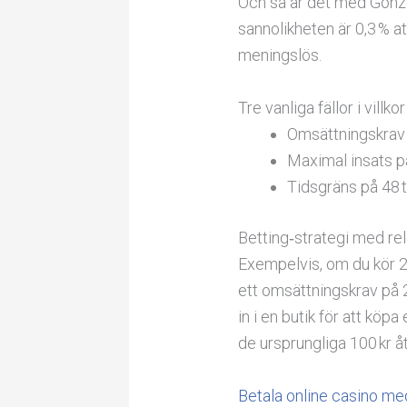
Och så är det med Gonzo’
sannolikheten är 0,3 % at
meningslös.
Tre vanliga fällor i villkor
Omsättningskrav p
Maximal insats på
Tidsgräns på 48 t
Betting‑strategi med re
Exempelvis, om du kör 20
ett omsättningskrav på 25
in i en butik för att köp
de ursprungliga 100 kr å
Betala online casino me