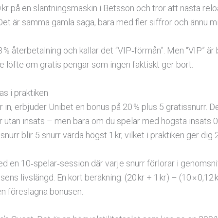
0 kr på en slantningsmaskin i Betsson och tror att nästa r
 Det är samma gamla saga, bara med fler siffror och ännu m
 % återbetalning och kallar det “VIP‑förmån”. Men “VIP” är
de löfte om gratis pengar som ingen faktiskt ger bort.
s i praktiken
r in, erbjuder Unibet en bonus på 20 % plus 5 gratissnurr. D
r utan insats – men bara om du spelar med högsta insats 0,
snurr blir 5 snurr värda högst 1 kr, vilket i praktiken ger dig 2
d en 10‑spelar‑session där varje snurr förlorar i genomsni
sens livslängd. En kort beräkning: (20 kr + 1 kr) – (10 × 0,12 k
den föreslagna bonusen.