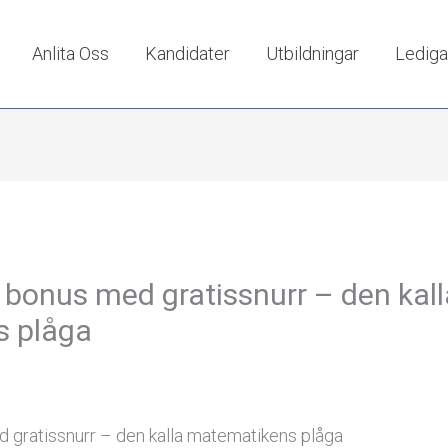
Anlita Oss
Kandidater
Utbildningar
Lediga
 bonus med gratissnurr – den kall
 plåga
 gratissnurr – den kalla matematikens plåga