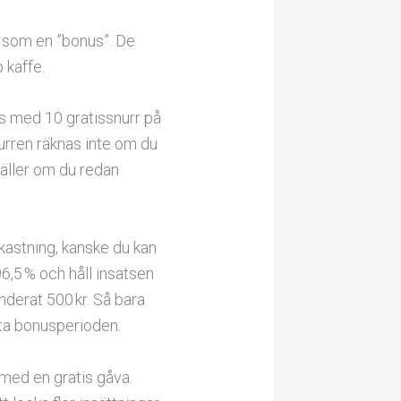
ar som en ”bonus”. De
 kaffe.
 med 10 gratissnurr på
nurren räknas inte om du
 gäller om du redan
vkastning, kanske du kan
96,5 % och håll insatsen
nderat 500 kr. Så bara
orta bonusperioden.
a med en gratis gåva.