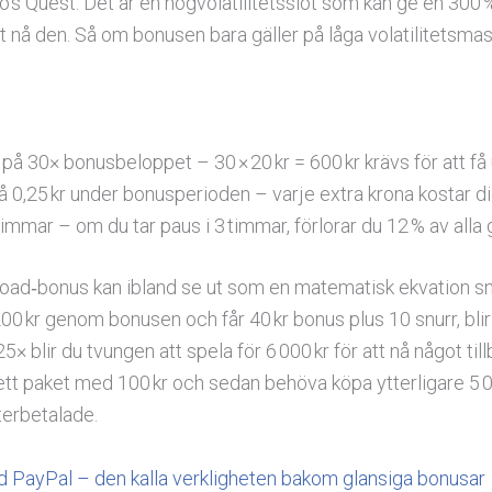
s Quest. Det är en högvolatilitetsslot som kan ge en 300 %
t nå den. Så om bonusen bara gäller på låga volatilitetsmask
å 30× bonusbeloppet – 30 × 20 kr = 600 kr krävs för att få 
 0,25 kr under bonusperioden – varje extra krona kostar dig
immar – om du tar paus i 3 timmar, förlorar du 12 % av alla g
load‑bonus kan ibland se ut som en matematisk ekvation sn
0 kr genom bonusen och får 40 kr bonus plus 10 snurr, blir 
× blir du tvungen att spela för 6 000 kr för att nå något til
a ett paket med 100 kr och sedan behöva köpa ytterligare 5 0
terbetalade.
d PayPal – den kalla verkligheten bakom glansiga bonusar