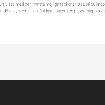
urr visas med den minsta möjliga teckensnittet, så du knap
att dölja nyckeln till en låst kista bakom en papperslapp me