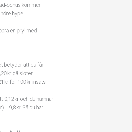
eload‑bonus kommer
indre hype.
 bara en pryl med
et betyder att du får
20 kr på sloten
1 kr för 100 kr insats.
tt 0,12 kr och du hamnar
r) = 9,8 kr. Så du har