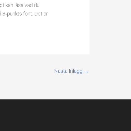
pt kan läsa vad du
d 8‑punkts font. Det är
Nästa Inlägg
→