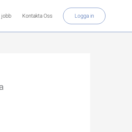
 jobb
Kontakta Oss
Logga in
a