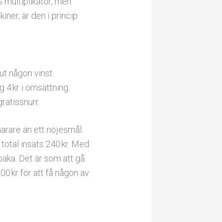
 multiplikator, men
iner, är den i princip
ut någon vinst.
 4 kr i omsättning.
ratissnurr.
arare än ett nöjesmål.
total insats 240 kr. Med
lbaka. Det är som att gå
00 kr för att få någon av