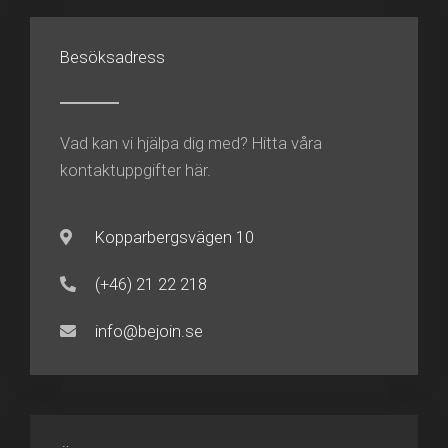
Besöksadress
Vad kan vi hjälpa dig med? Hitta våra
kontaktuppgifter här.
Kopparbergsvägen 10
(+46) 21 22 218
info@bejoin.se