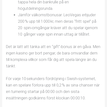
tappa hela din bankrulle på en
högutdelningsrunda.
Jämför välkomstbonusar: LeoVegas erbjuder
200 % upp till 1 000 kr, men deras “fritt spel” på
20 spin‑omgångar kräver att du spelar igenom
10 gånger varje spin innan uttag är tillåtet.
Det är lätt att tänka att en “gift”‑bonus är en gåva. Men
ingen kasino ger bort pengar; de bara omvandlar dem
till komplexa villkor som får dig att spela längre än du
tänkt.
För varje 10 sekunders fördröjning i Swish‑systemet,
kan en spelare förlora upp till 0,2 % av sina chanser när
en turnering startar på 00:00 och den sista
insättningen godkänns först klockan 00:00:10.