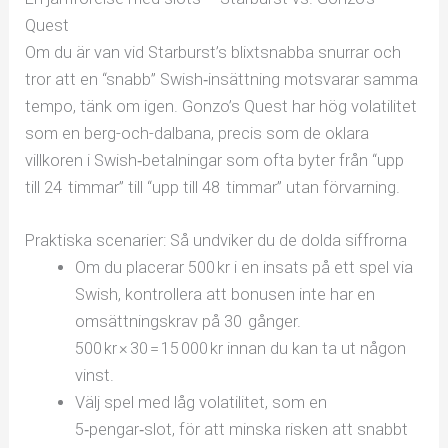
Quest
Om du är van vid Starburst’s blixtsnabba snurrar och
tror att en “snabb” Swish‑insättning motsvarar samma
tempo, tänk om igen. Gonzo’s Quest har hög volatilitet
som en berg-och-dalbana, precis som de oklara
villkoren i Swish‑betalningar som ofta byter från “upp
till 24 timmar” till “upp till 48 timmar” utan förvarning.
Praktiska scenarier: Så undviker du de dolda siffrorna
Om du placerar 500 kr i en insats på ett spel via
Swish, kontrollera att bonusen inte har en
omsättningskrav på 30 gånger.
500 kr × 30 = 15 000 kr innan du kan ta ut någon
vinst.
Välj spel med låg volatilitet, som en
5‑pengar‑slot, för att minska risken att snabbt