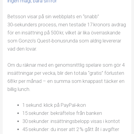
ingen magi, bara siffror
Betsson visar på sin webbplats en “snabb”
30‑sekunders process, men testade 17 kronors avdrag
för en insättning på 500 kr, vilket är lika överraskande
som Gonzo’s Quest‑bonusrunda som aldrig levererar
vad den lovar.
Om du räknar med en genomsnittlig spelare som gör 4
insättningar per vecka, blir den totala “gratis” förlusten
68 kr per månad – en summa som knappast täcker en
billig lunch.
1 sekund: klick på PayPal‑ikon
15 sekunder: bekräftelse från banken
30 sekunder: insättningsbelopp visas i kontot
45 sekunder: du inser att 2 % gått åt i avgifter