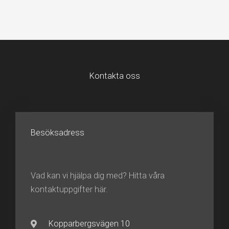
Kontakta oss
Besöksadress
Vad kan vi hjälpa dig med? Hitta våra
kontaktuppgifter här.
Kopparbergsvägen 10