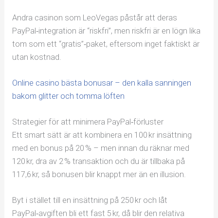
Andra casinon som LeoVegas påstår att deras
PayPal‑integration är “riskfri”, men riskfri är en lögn lika
tom som ett “gratis”‑paket, eftersom inget faktiskt är
utan kostnad.
Online casino bästa bonusar – den kalla sanningen
bakom glitter och tomma löften
Strategier för att minimera PayPal‑förluster
Ett smart sätt är att kombinera en 100 kr insättning
med en bonus på 20 % – men innan du räknar med
120 kr, dra av 2 % transaktion och du är tillbaka på
117,6 kr, så bonusen blir knappt mer än en illusion.
Byt i stället till en insättning på 250 kr och låt
PayPal‑avgiften bli ett fast 5 kr, då blir den relativa