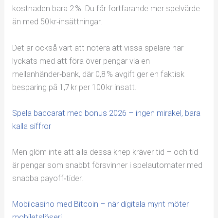
kostnaden bara 2 %. Du får fortfarande mer spelvärde
än med 50 kr‑insättningar.
Det är också värt att notera att vissa spelare har
lyckats med att föra över pengar via en
mellanhänder‑bank, där 0,8 % avgift ger en faktisk
besparing på 1,7 kr per 100 kr insatt.
Spela baccarat med bonus 2026 – ingen mirakel, bara
kalla siffror
Men glöm inte att alla dessa knep kräver tid – och tid
är pengar som snabbt försvinner i spelautomater med
snabba payoff‑tider.
Mobilcasino med Bitcoin – när digitala mynt möter
mobiletslöseri