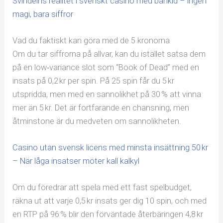
Svindelns realitet i svenskt casino med bankid – ingen
magi, bara siffror
Vad du faktiskt kan göra med de 5 kronorna
Om du tar siffrorna på allvar, kan du istället satsa dem
på en low‑variance slot som “Book of Dead” med en
insats på 0,2 kr per spin. På 25 spin får du 5 kr
utspridda, men med en sannolikhet på 30 % att vinna
mer än 5 kr. Det är fortfarande en chansning, men
åtminstone är du medveten om sannolikheten.
Casino utan svensk licens med minsta insättning 50 kr
– När låga insatser möter kall kalkyl
Om du föredrar att spela med ett fast spelbudget,
räkna ut att varje 0,5 kr insats ger dig 10 spin, och med
en RTP på 96 % blir den förväntade återbäringen 4,8 kr