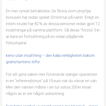
En mer cynisk betraktelse: De flesta som utnyttjar
bonusen har redan spelat 50 timmar på nätet. Enligt en
intern studie har 82 % av dessa personer redan gjort 12
insättningar på samma plattform. Så deras “första” 5 kr
är bara en fortsättning på en redan pågående
förlustspiral.
keno utan insättning – den kalla verkligheten bakom
gratismyntens löfte
För att göra saken mer förvirrande slänger operatörer
in en “referensbonus” på 10 euro när du värvar en vän.
Men den vännen måste i sin tur satsa 200 kr innan
någon av er ser någon avkastning.