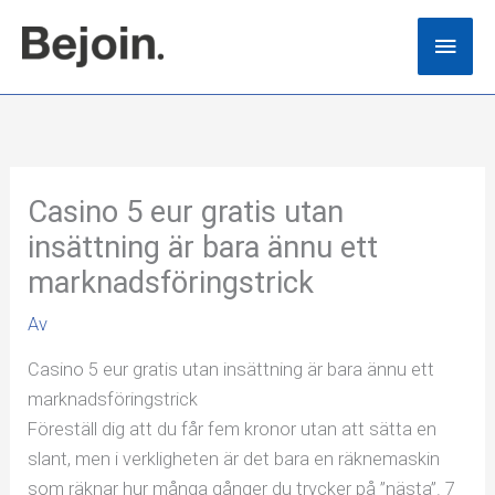
Hoppa
Huv
till
innehåll
Casino 5 eur gratis utan
insättning är bara ännu ett
marknadsföringstrick
Av
Casino 5 eur gratis utan insättning är bara ännu ett
marknadsföringstrick
Föreställ dig att du får fem kronor utan att sätta en
slant, men i verkligheten är det bara en räknemaskin
som räknar hur många gånger du trycker på ”nästa”. 7