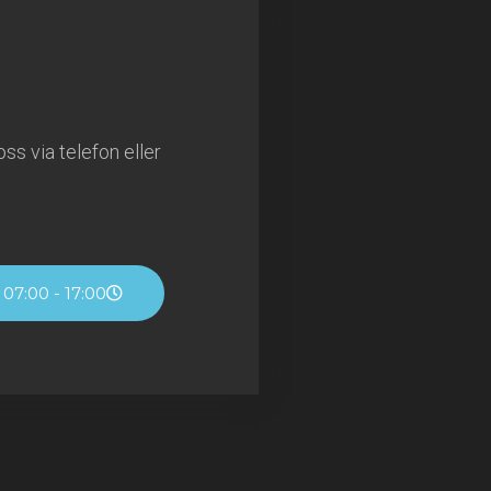
ss via telefon eller
07:00 - 17:00