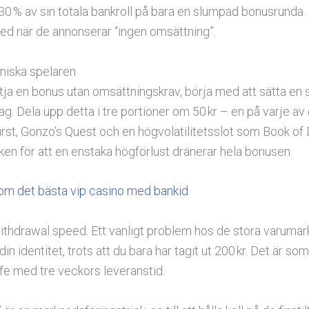
 30 % av sin totala bankroll på bara en slumpad bonusrunda.
ed när de annonserar “ingen omsättning”.
yniska spelaren
tja en bonus utan omsättningskrav, börja med att sätta en s
g. Dela upp detta i tre portioner om 50 kr – en på varje av 
urst, Gonzo’s Quest och en högvolatilitetsslot som Book of
ken för att en enstaka högförlust dränerar hela bonusen.
om det bästa vip casino med bankid
ithdrawal speed. Ett vanligt problem hos de stora varumä
 din identitet, trots att du bara har tagit ut 200 kr. Det är som
fe med tre veckors leveranstid.