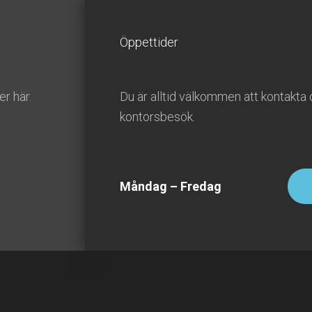
Öppettider
r här.
Du är alltid välkommen att kontakta o
kontorsbesök.
Måndag – Fredag