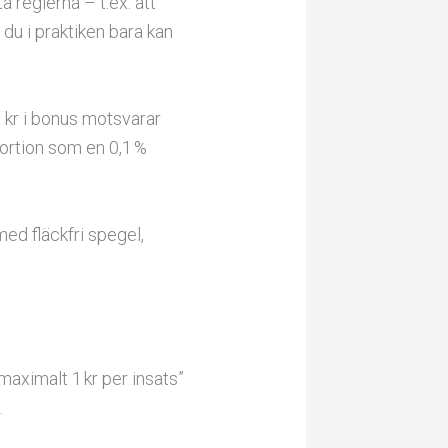
ta reglerna – t.ex. att
 du i praktiken bara kan
1 kr i bonus motsvarar
portion som en 0,1 %
ed fläckfri spegel,
maximalt 1 kr per insats”
.