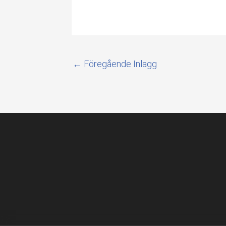
←
Föregående Inlägg