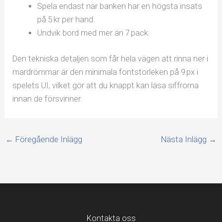
Spela endast när banken har en högsta insats
på 5 kr per hand.
Undvik bord med mer än 7 pack.
Den tekniska detaljen som får hela vägen att rinna ner i
mardrömmar är den minimala fontstorleken på 9 px i
spelets UI, vilket gör att du knappt kan läsa siffrorna
innan de försvinner.
←
Föregående Inlägg
Nästa Inlägg
→
Kontakta oss