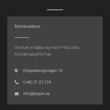
Besöksadress
Vad kan vi hjälpa dig med? Hitta våra
kontaktuppgifter här.
Kopparbergsvägen 10
(+46) 21 22 218
info@bejoin.se