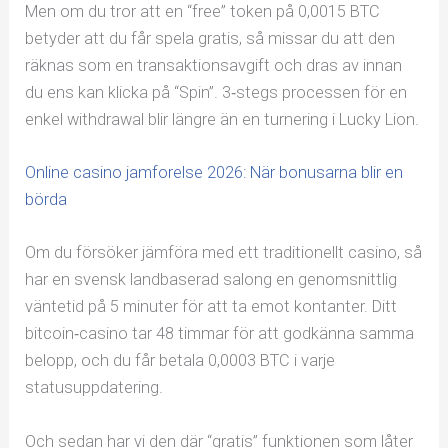
Men om du tror att en “free” token på 0,0015 BTC
betyder att du får spela gratis, så missar du att den
räknas som en transaktionsavgift och dras av innan
du ens kan klicka på “Spin”. 3‑stegs processen för en
enkel withdrawal blir längre än en turnering i Lucky Lion.
Online casino jamforelse 2026: När bonusarna blir en
börda
Om du försöker jämföra med ett traditionellt casino, så
har en svensk landbaserad salong en genomsnittlig
väntetid på 5 minuter för att ta emot kontanter. Ditt
bitcoin‑casino tar 48 timmar för att godkänna samma
belopp, och du får betala 0,0003 BTC i varje
statusuppdatering.
Och sedan har vi den där “gratis” funktionen som låter