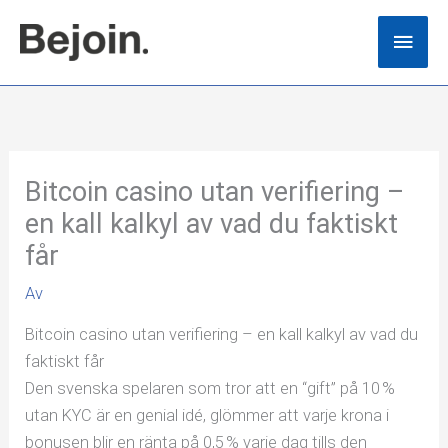
Hoppa
Huv
till
innehåll
Bitcoin casino utan verifiering –
en kall kalkyl av vad du faktiskt
får
Av
Bitcoin casino utan verifiering – en kall kalkyl av vad du
faktiskt får
Den svenska spelaren som tror att en “gift” på 10 %
utan KYC är en genial idé, glömmer att varje krona i
bonusen blir en ränta på 0,5 % varje dag tills den