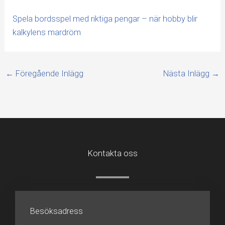
Spela bordsspel med riktiga pengar – när hobby blir
kalkylens mardröm
←
Föregående Inlägg
Nästa Inlägg
→
Kontakta oss
Besöksadress