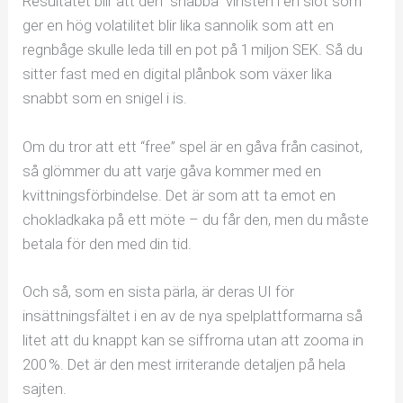
Resultatet blir att den “snabba” vinsten i en slot som
ger en hög volatilitet blir lika sannolik som att en
regnbåge skulle leda till en pot på 1 miljon SEK. Så du
sitter fast med en digital plånbok som växer lika
snabbt som en snigel i is.
Om du tror att ett “free” spel är en gåva från casinot,
så glömmer du att varje gåva kommer med en
kvittningsförbindelse. Det är som att ta emot en
chokladkaka på ett möte – du får den, men du måste
betala för den med din tid.
Och så, som en sista pärla, är deras UI för
insättningsfältet i en av de nya spelplattformarna så
litet att du knappt kan se siffrorna utan att zooma in
200 %. Det är den mest irriterande detaljen på hela
sajten.