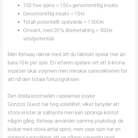
150 free spins = 150 × genomsnittlig insats
Genomsnittlig insats = 10 kr
Totalt potentiellt spelvärde = 1 500 kr
Omvänt, med 20 % återbetalning = 300 kr
vinstpotential
Men Betway räknar med att du faktiskt spelar mer än
bara 10 kr per spin. En erfaren spelare vet att 6‑krona
insatser ökar volymen men minskar sannolikheten för
att nå den totala förlustgränsen.
Den dolda kostnaden i spelarnas psyke
Gonzo’s Quest har hög volatilitet, vilket betyder att
stora vinster är sällsynta men kan spränga kontot
någon gång. Betway använder samma psykologi: de
lockar med stora antal spins, men varje spin har en
minimal sannolikhet att ge någon väsentlig vinst.