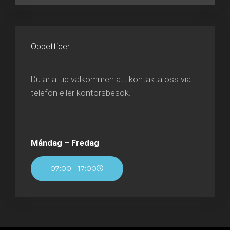
Öppettider
Du är alltid välkommen att kontakta oss via
telefon eller kontorsbesök.
Måndag – Fredag
07:00 - 17:00