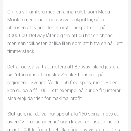
Om du vill jämföra med en annan slot, som Mega
Moolah med sina progressiva jackpottar, så är
chansen att vinna den största jackpotten 1 på
8 000 000. Betway låter dig tro att du har en chans,
men sannolikheten är lika liten som att hitta en nål i ett
timmerstack.
Det är också värt att notera att Betway ibland justerar
sin “utan omsättningskrav”-etikett baserat på
regionen. I Sverige får du 150 free spins, men i Polen
kan du bara få 100 – ett exempel på hur de finjusterar
sina erbjudanden för maximal profit.
Slutligen, när du väl har spelat alla 150 spins, möts du
av en “VIP‑uppgradering” som kräver en insättning på
minst 1 000 kr för att behålla någon av vinsterna. Det är